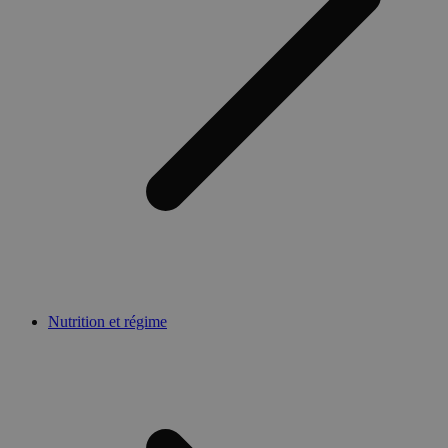
Nutrition et régime