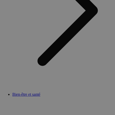
Bien-être et santé