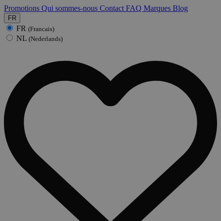
Promotions
Qui sommes-nous
Contact
FAQ
Marques
Blog
FR
FR
(Francais)
NL
(Nederlands)