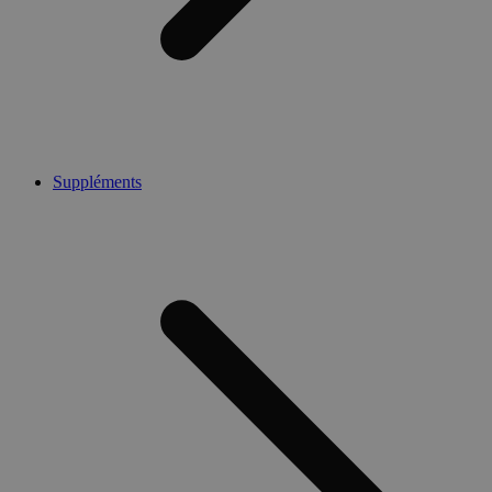
Suppléments