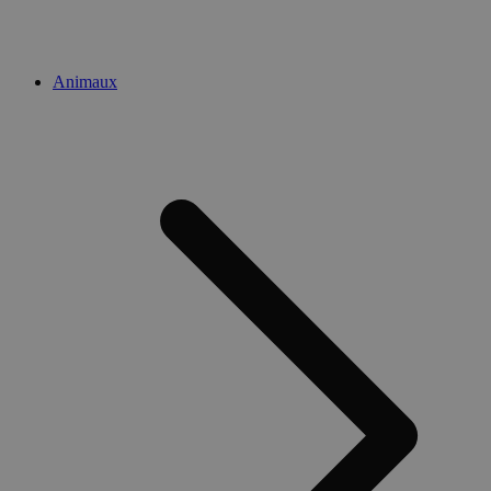
Animaux