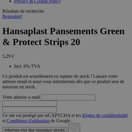
Privacy & Cookie Policy
Résultats de recherche
Beiersdorf
Hansaplast Pansements Green
& Protect Strips 20
5,29 €
Incl. 6% TVA
Ce produit est actuellement en rupture de stock ! Laissez votre
adresse email et nous vous informerons dès que ce produit sera de
nouveau en stock.
Votre adresse e-mail
Ce site est protégé par reCAPTCHA et les
Règles de confidentialité
et
Conditions d'utilisation
de Google.
Informez-moi des nouveaux stocks