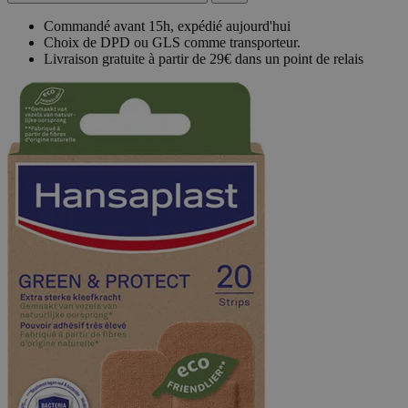
Commandé avant 15h, expédié aujourd'hui
Choix de DPD ou GLS comme transporteur.
Livraison gratuite à partir de 29€ dans un point de relais