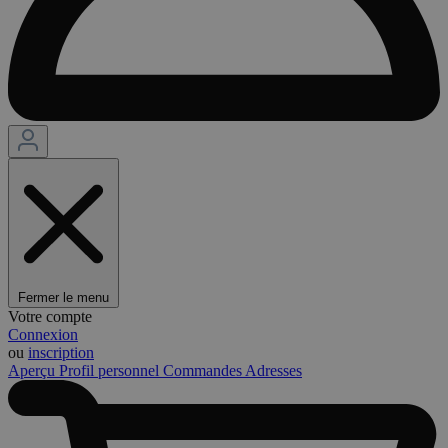
Fermer le menu
Votre compte
Connexion
ou
inscription
Aperçu
Profil personnel
Commandes
Adresses