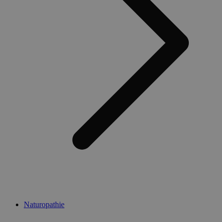
Naturopathie