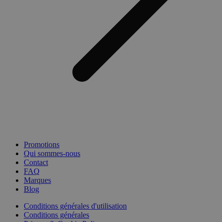
Promotions
Qui sommes-nous
Contact
FAQ
Marques
Blog
Conditions générales d'utilisation
Conditions générales