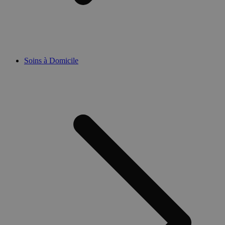
Soins à Domicile