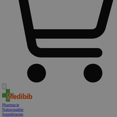
Pharmacie
Naturopathie
Suppléments