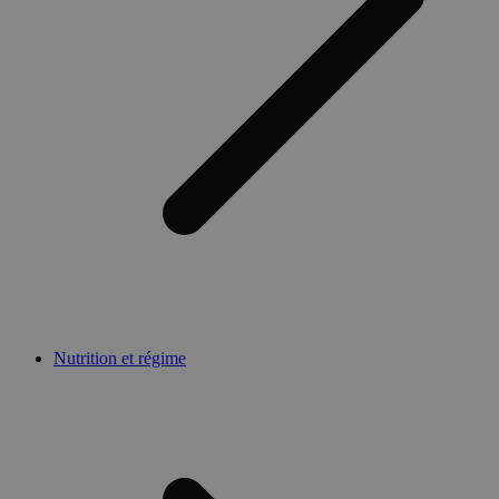
Nutrition et régime