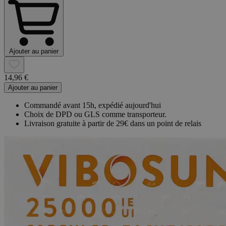
Ajouter au panier
14,96 €
Ajouter au panier
Commandé avant 15h, expédié aujourd'hui
Choix de DPD ou GLS comme transporteur.
Livraison gratuite à partir de 29€ dans un point de relais