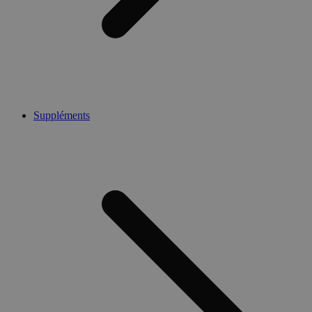
Suppléments