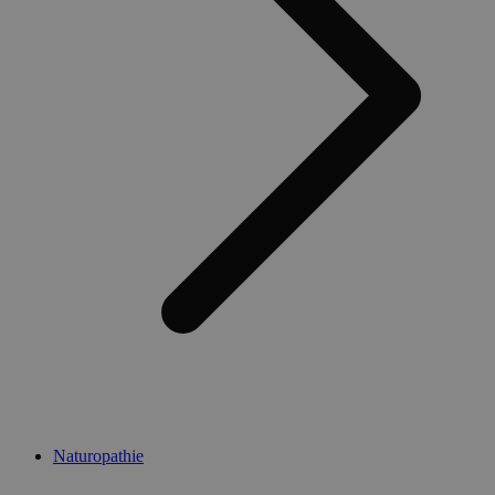
Naturopathie