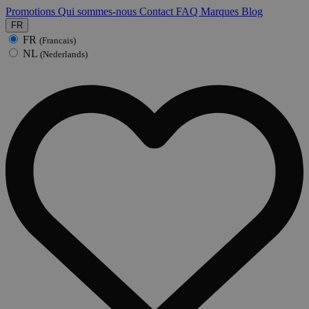
Promotions
Qui sommes-nous
Contact
FAQ
Marques
Blog
FR
FR
(Francais)
NL
(Nederlands)