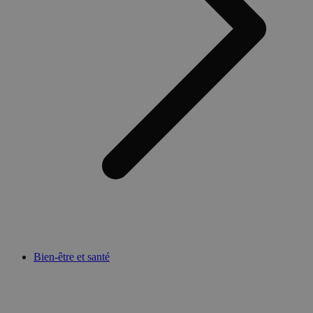
Bien-être et santé