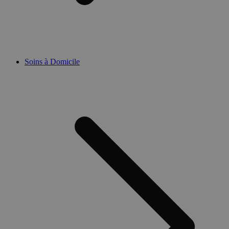
Soins à Domicile