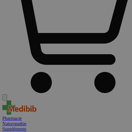
Pharmacie
Naturopathie
Suppléments