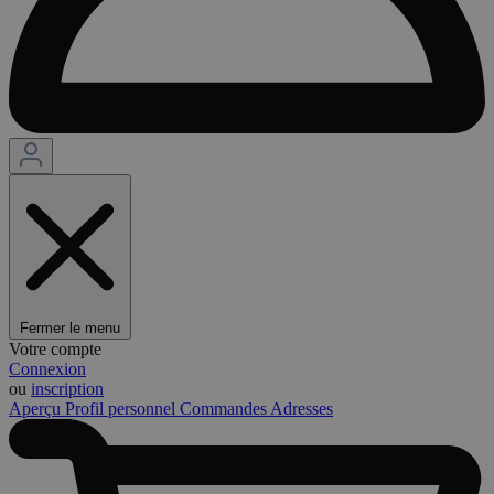
Fermer le menu
Votre compte
Connexion
ou
inscription
Aperçu
Profil personnel
Commandes
Adresses