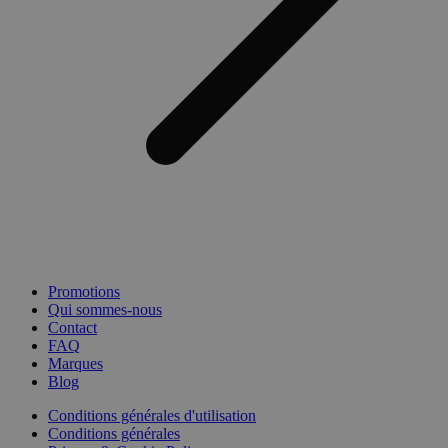
Promotions
Qui sommes-nous
Contact
FAQ
Marques
Blog
Conditions générales d'utilisation
Conditions générales