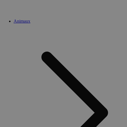
Animaux