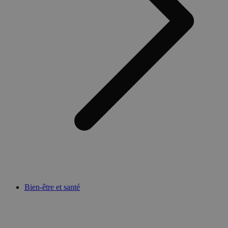
Bien-être et santé