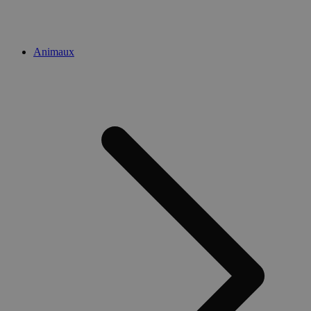
Animaux