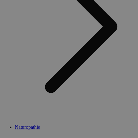
Naturopathie