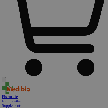
Pharmacie
Naturopathie
Suppléments