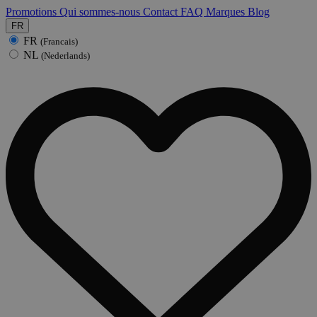
Promotions
Qui sommes-nous
Contact
FAQ
Marques
Blog
FR
FR
(Francais)
NL
(Nederlands)