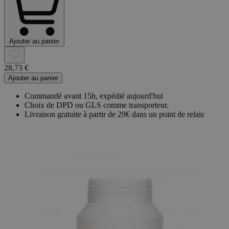
Ajouter au panier
28,73 €
Ajouter au panier
Commandé avant 15h, expédié aujourd'hui
Choix de DPD ou GLS comme transporteur.
Livraison gratuite à partir de 29€ dans un point de relais