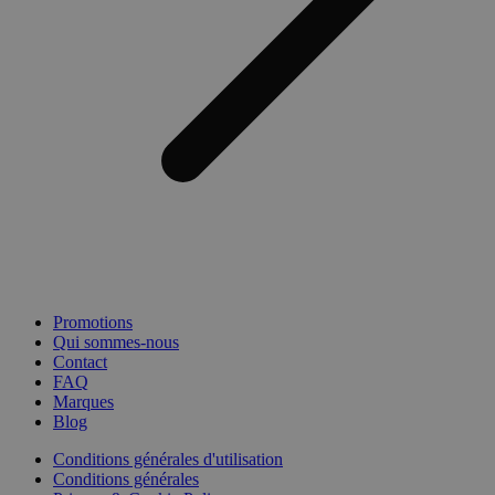
Promotions
Qui sommes-nous
Contact
FAQ
Marques
Blog
Conditions générales d'utilisation
Conditions générales