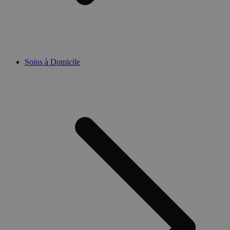
Soins à Domicile