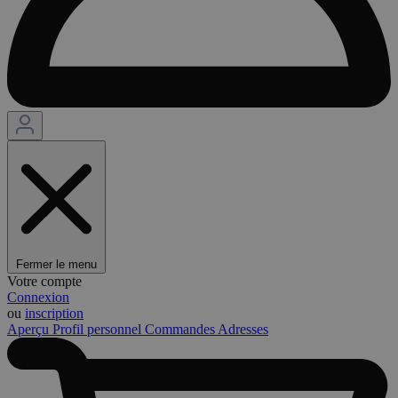
Fermer le menu
Votre compte
Connexion
ou
inscription
Aperçu
Profil personnel
Commandes
Adresses