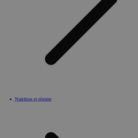
Nutrition et régime