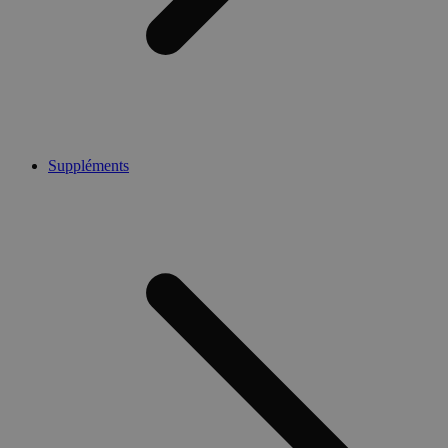
Suppléments