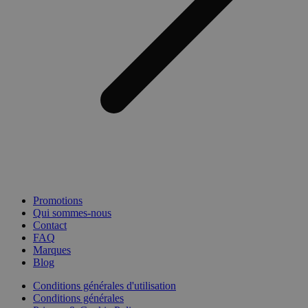
Promotions
Qui sommes-nous
Contact
FAQ
Marques
Blog
Conditions générales d'utilisation
Conditions générales