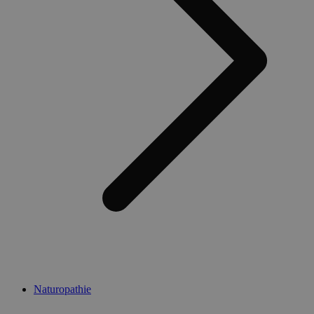
Naturopathie