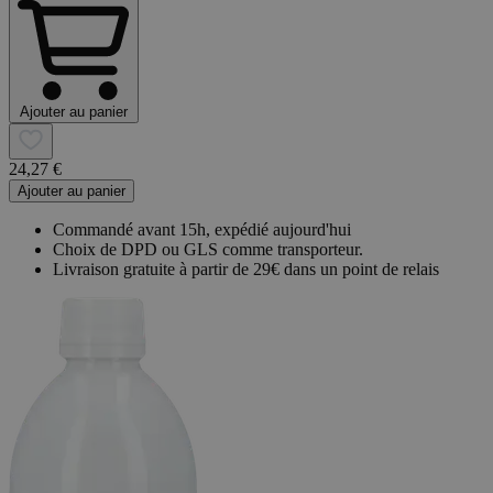
Ajouter au panier
24,27 €
Ajouter au panier
Commandé avant 15h, expédié aujourd'hui
Choix de DPD ou GLS comme transporteur.
Livraison gratuite à partir de 29€ dans un point de relais