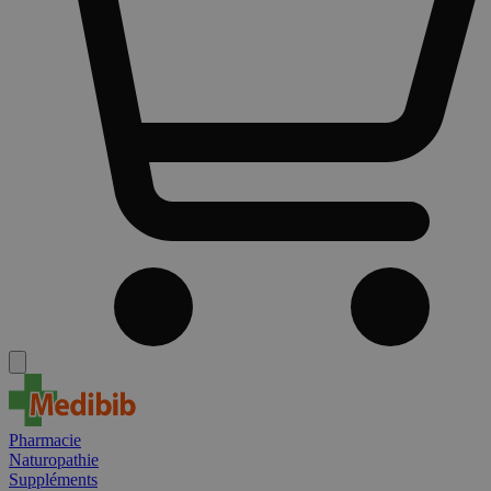
Pharmacie
Naturopathie
Suppléments