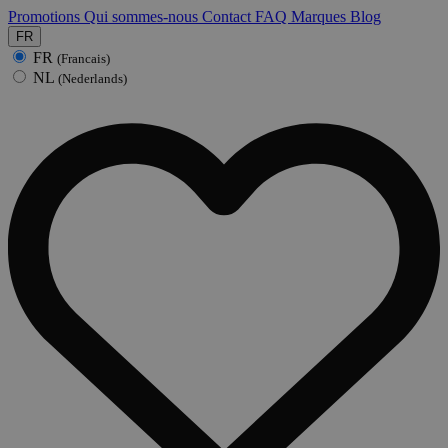
Promotions
Qui sommes-nous
Contact
FAQ
Marques
Blog
FR
FR
(Francais)
NL
(Nederlands)