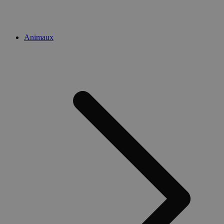
Animaux