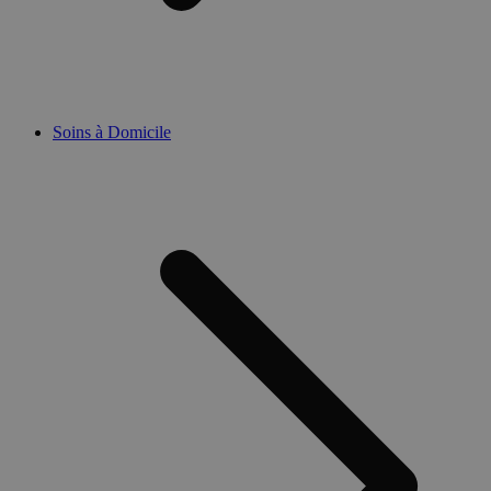
Soins à Domicile