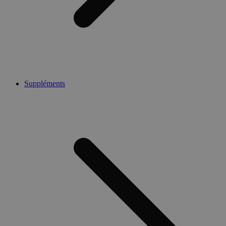
Suppléments