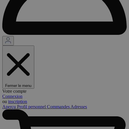
Fermer le menu
Votre compte
Connexion
ou
inscription
Aperçu
Profil personnel
Commandes
Adresses