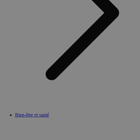
Bien-être et santé