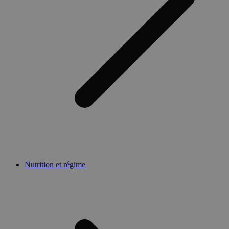
Nutrition et régime