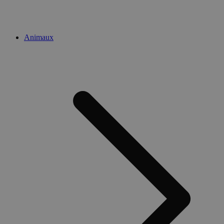
Animaux