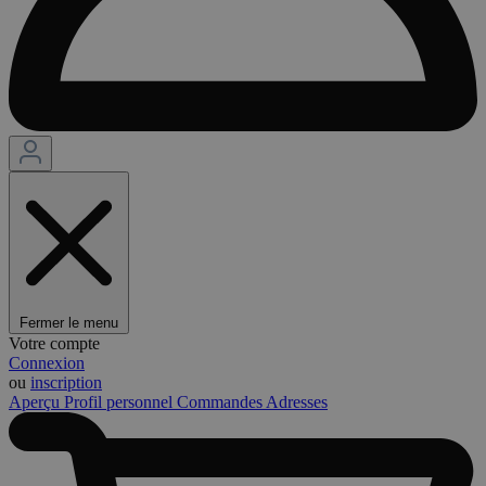
Fermer le menu
Votre compte
Connexion
ou
inscription
Aperçu
Profil personnel
Commandes
Adresses