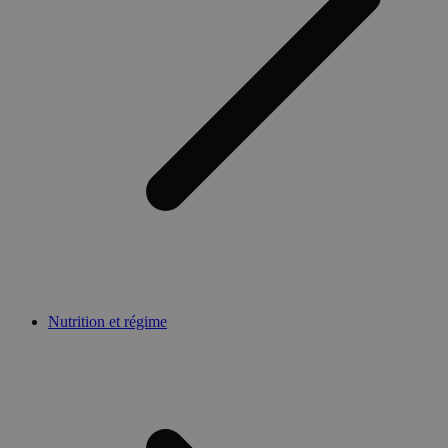
Nutrition et régime