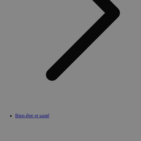
Bien-être et santé