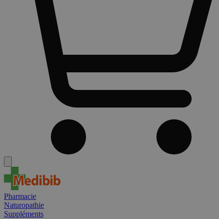
Pharmacie
Naturopathie
Suppléments