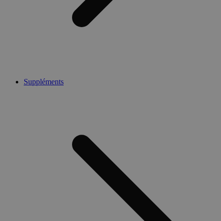
Suppléments