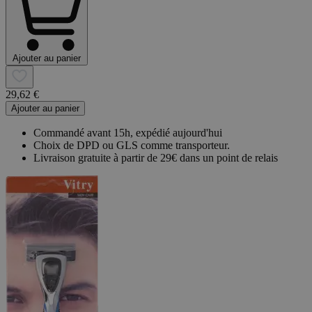
Ajouter au panier
29,62 €
Ajouter au panier
Commandé avant 15h, expédié aujourd'hui
Choix de DPD ou GLS comme transporteur.
Livraison gratuite à partir de 29€ dans un point de relais