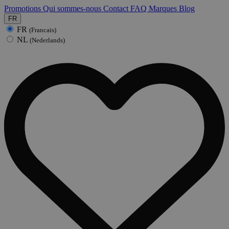
Promotions
Qui sommes-nous
Contact
FAQ
Marques
Blog
FR
FR
(Francais)
NL
(Nederlands)