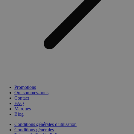
Promotions
Qui sommes-nous
Contact
FAQ
Marques
Blog
Conditions générales d'utilisation
Conditions générales