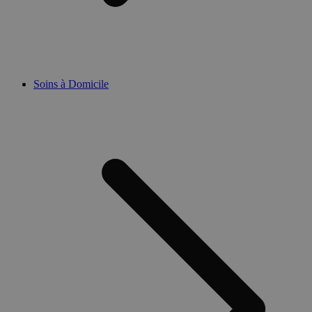
Soins à Domicile