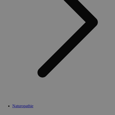
Naturopathie