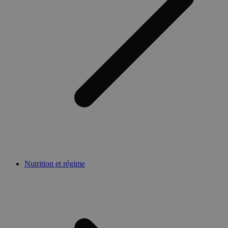
Nutrition et régime