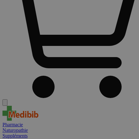
Pharmacie
Naturopathie
Suppléments