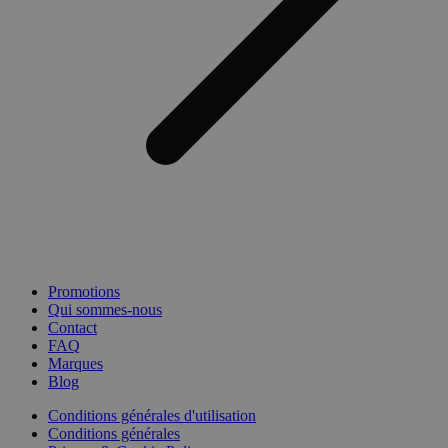
Promotions
Qui sommes-nous
Contact
FAQ
Marques
Blog
Conditions générales d'utilisation
Conditions générales