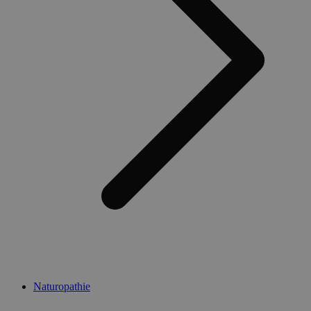
Naturopathie