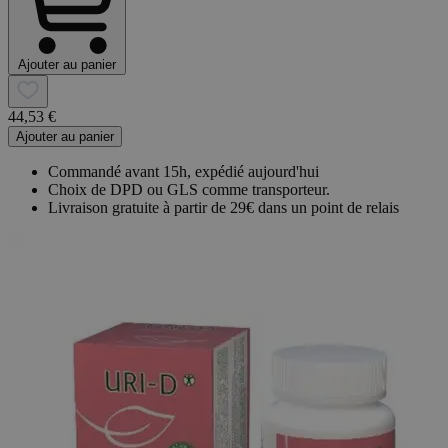
Ajouter au panier
44,53 €
Ajouter au panier
Commandé avant 15h, expédié aujourd'hui
Choix de DPD ou GLS comme transporteur.
Livraison gratuite à partir de 29€ dans un point de relais