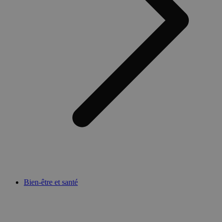
Bien-être et santé