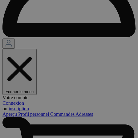
Fermer le menu
Votre compte
Connexion
ou
inscription
Aperçu
Profil personnel
Commandes
Adresses