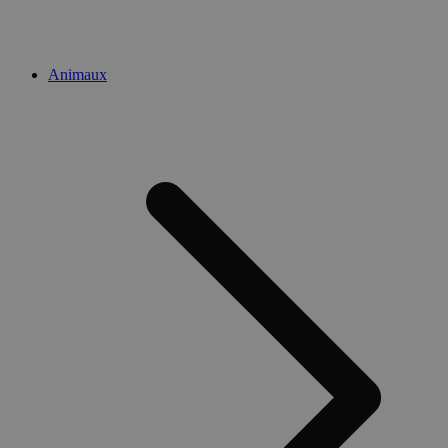
Animaux