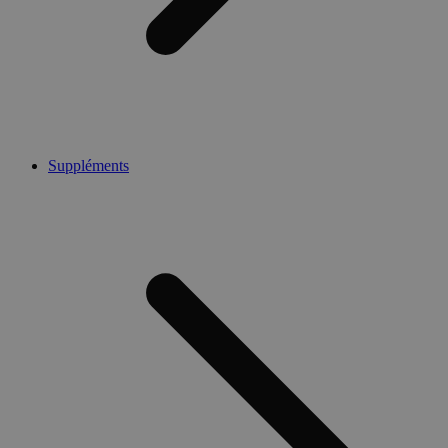
Suppléments