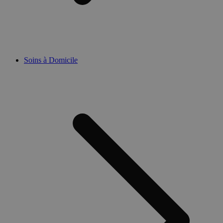
Soins à Domicile