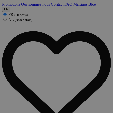
Promotions
Qui sommes-nous
Contact
FAQ
Marques
Blog
FR
FR
(Francais)
NL
(Nederlands)