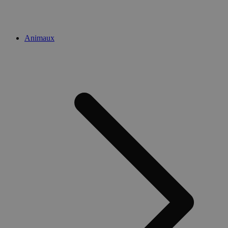
Animaux