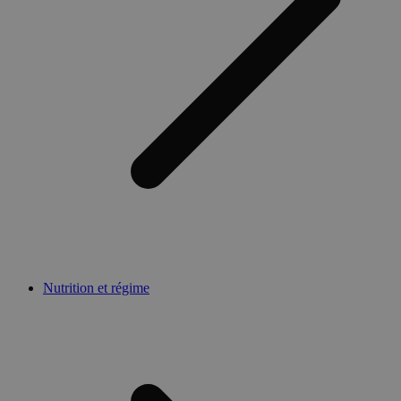
Nutrition et régime