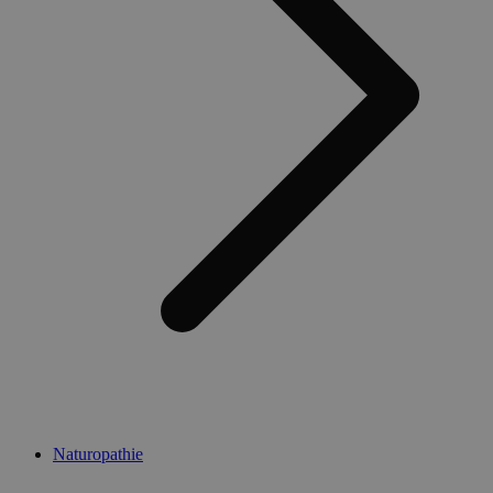
Naturopathie