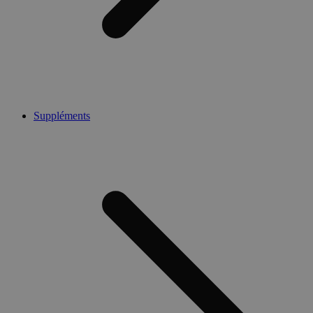
Suppléments