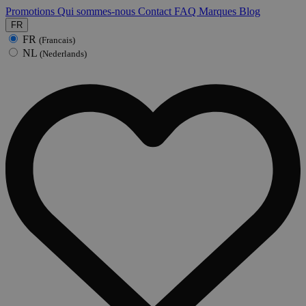
Promotions
Qui sommes-nous
Contact
FAQ
Marques
Blog
FR
FR
(Francais)
NL
(Nederlands)