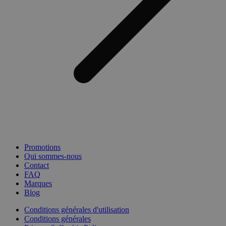
Promotions
Qui sommes-nous
Contact
FAQ
Marques
Blog
Conditions générales d'utilisation
Conditions générales