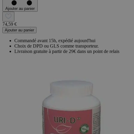
Ajouter au panier
74,59 €
Ajouter au panier
Commandé avant 15h, expédié aujourd'hui
Choix de DPD ou GLS comme transporteur.
Livraison gratuite à partir de 29€ dans un point de relais