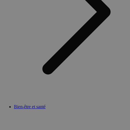
Bien-être et santé