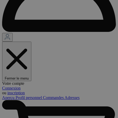
Fermer le menu
Votre compte
Connexion
ou
inscription
Aperçu
Profil personnel
Commandes
Adresses