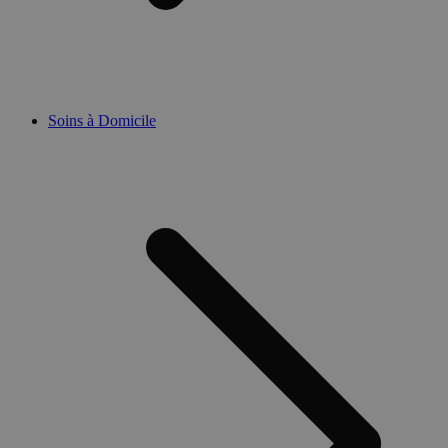
Soins à Domicile