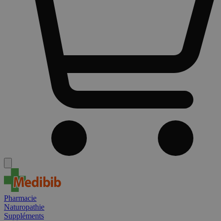
Pharmacie
Naturopathie
Suppléments