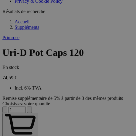
Privacy & Cookie Policy
Résultats de recherche
Accueil
Suppléments
Primrose
Uri-D Pot Caps 120
En stock
74,59 €
Incl. 6% TVA
Remise supplémentaire de 5% à partir de 3 des mêmes produits
Choisissez votre quantité