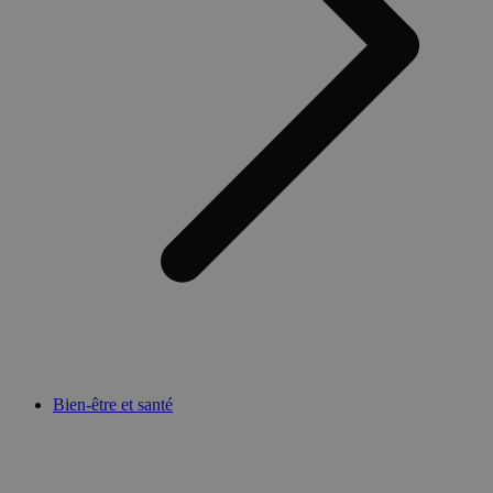
Bien-être et santé