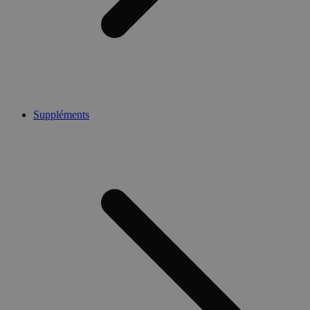
Suppléments