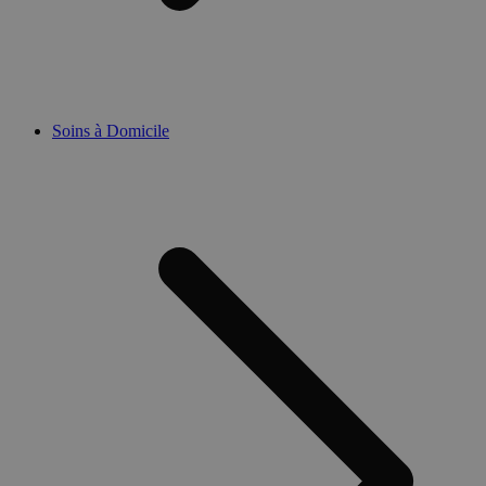
Soins à Domicile