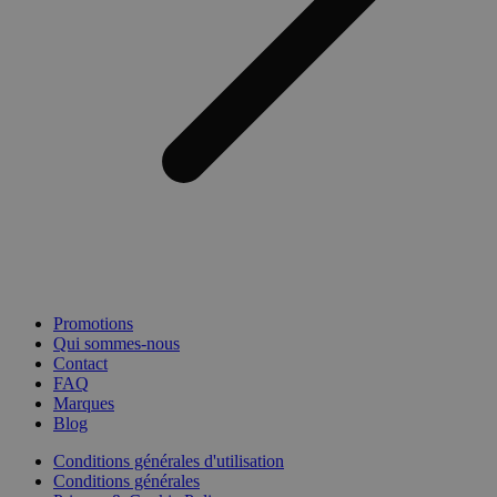
Promotions
Qui sommes-nous
Contact
FAQ
Marques
Blog
Conditions générales d'utilisation
Conditions générales