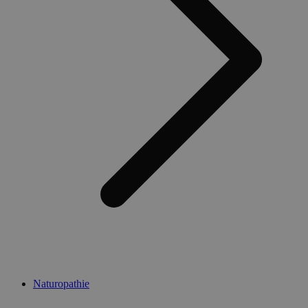
Naturopathie