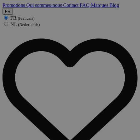
Promotions
Qui sommes-nous
Contact
FAQ
Marques
Blog
FR
FR
(Francais)
NL
(Nederlands)