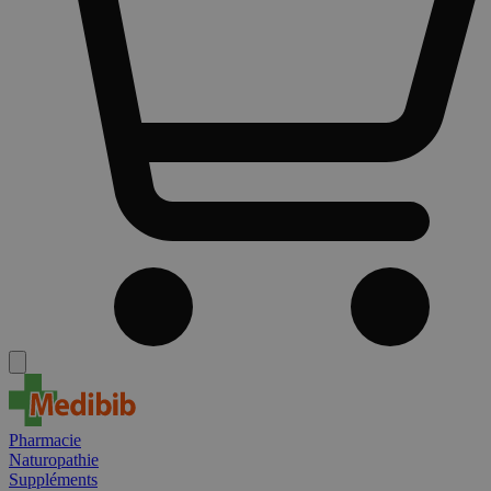
Pharmacie
Naturopathie
Suppléments