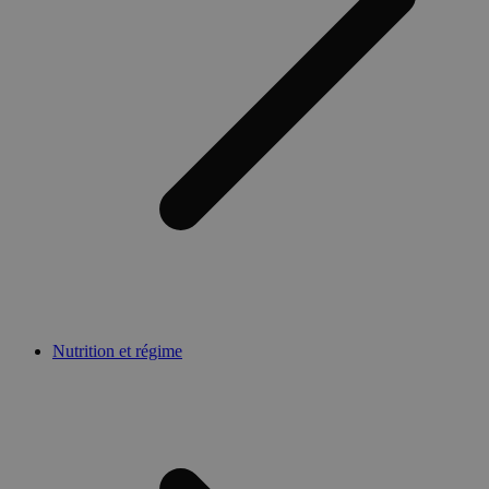
Nutrition et régime