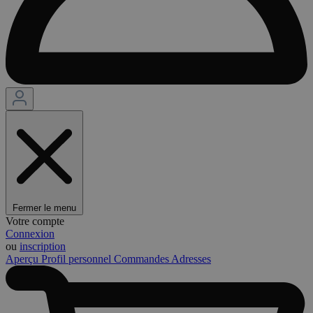
Fermer le menu
Votre compte
Connexion
ou
inscription
Aperçu
Profil personnel
Commandes
Adresses