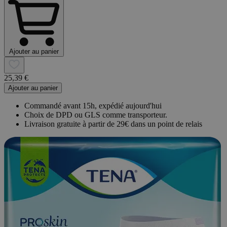
Ajouter au panier
25,39 €
Ajouter au panier
Commandé avant 15h, expédié aujourd'hui
Choix de DPD ou GLS comme transporteur.
Livraison gratuite à partir de 29€ dans un point de relais