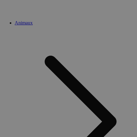
Animaux