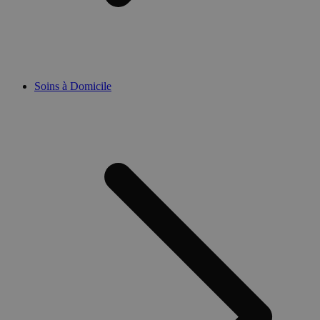
Soins à Domicile