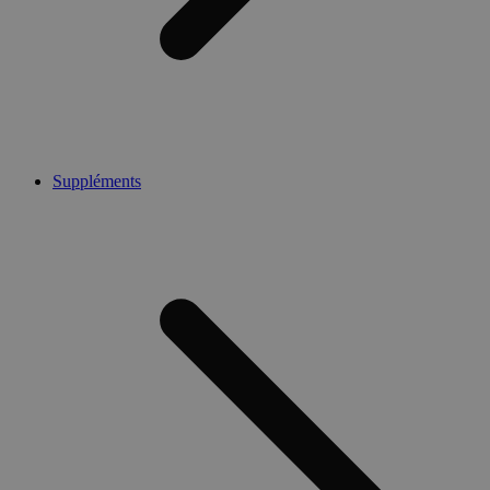
Suppléments