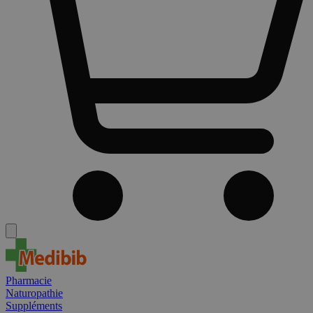
Pharmacie
Naturopathie
Suppléments