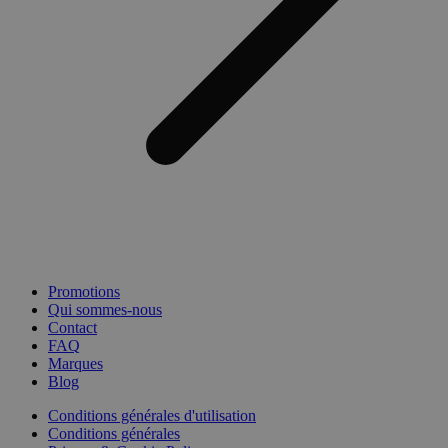
Promotions
Qui sommes-nous
Contact
FAQ
Marques
Blog
Conditions générales d'utilisation
Conditions générales