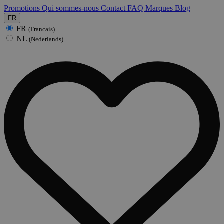
Promotions
Qui sommes-nous
Contact
FAQ
Marques
Blog
FR
FR
(Francais)
NL
(Nederlands)