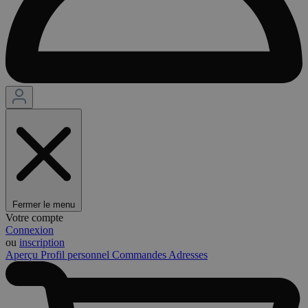
Fermer le menu
Votre compte
Connexion
ou
inscription
Aperçu
Profil personnel
Commandes
Adresses