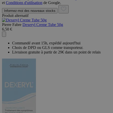
et
Conditions d'utilisation
de Google.
Informez-moi des nouveaux stocks
Produit alternatif
Pierre Fabre
Dexeryl Creme Tube 50g
6,50 €
Commandé avant 15h, expédié aujourd'hui
Choix de DPD ou GLS comme transporteur.
Livraison gratuite à partir de 29€ dans un point de relais