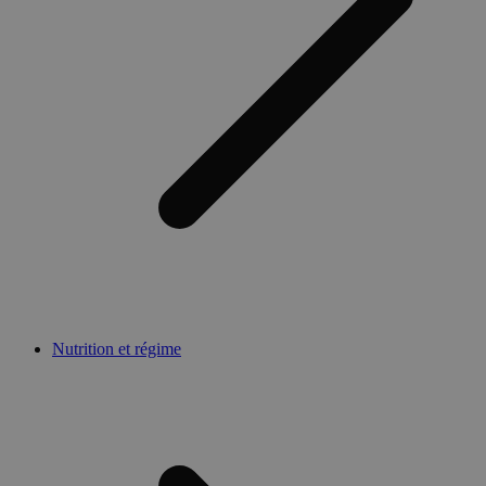
Nutrition et régime