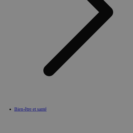
Bien-être et santé