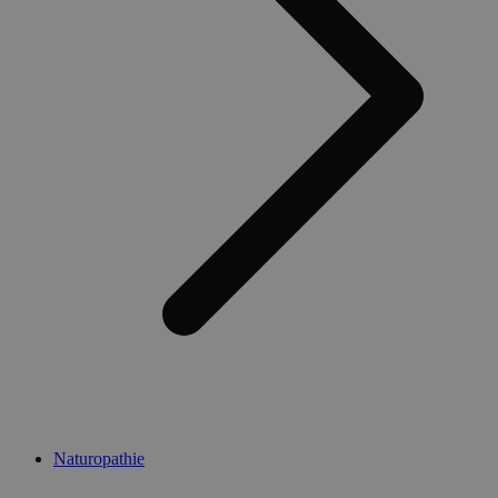
Naturopathie