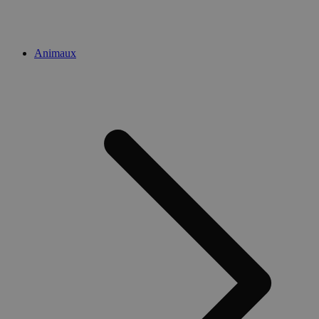
Animaux