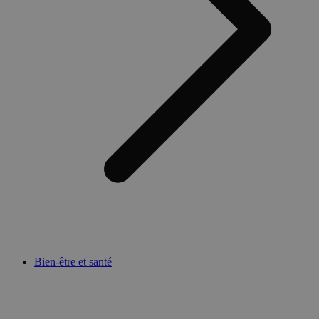
Bien-être et santé