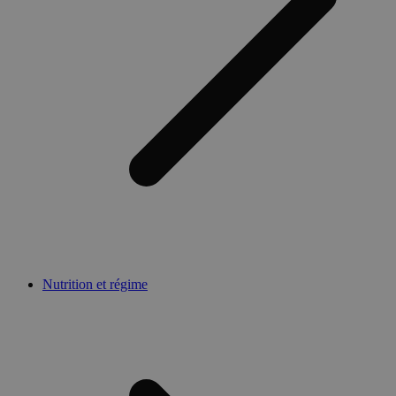
Nutrition et régime