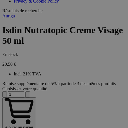
Privacy & Cookie Policy
Résultats de recherche
Auriga
Isdin Nutratopic Creme Visage
50 ml
En stock
20,50 €
Incl. 21% TVA
Remise supplémentaire de 5% à partir de 3 des mêmes produits
Choisissez votre quantité
Ajouter au panier