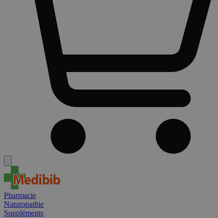
Pharmacie
Naturopathie
Suppléments