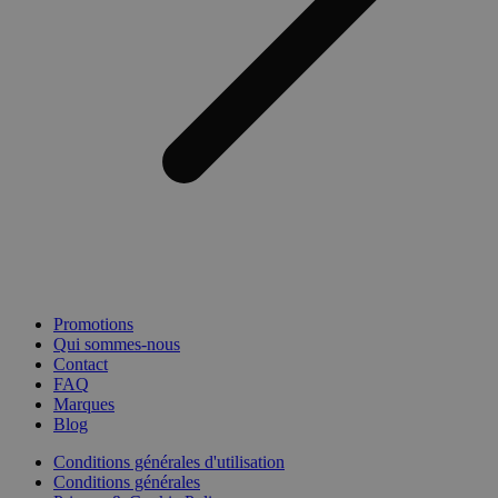
Promotions
Qui sommes-nous
Contact
FAQ
Marques
Blog
Conditions générales d'utilisation
Conditions générales