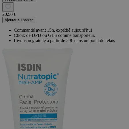
20,50 €
Ajouter au panier
Commandé avant 15h, expédié aujourd'hui
Choix de DPD ou GLS comme transporteur.
Livraison gratuite à partir de 29€ dans un point de relais