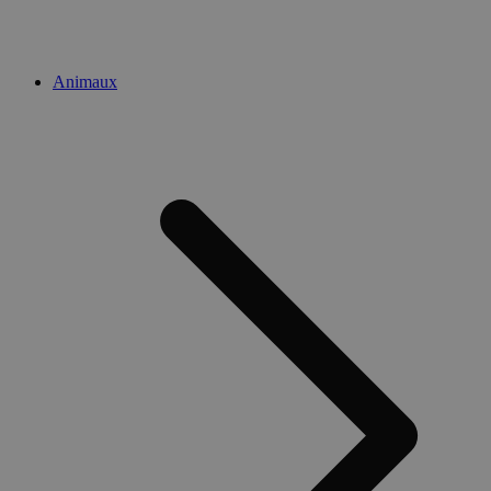
Animaux