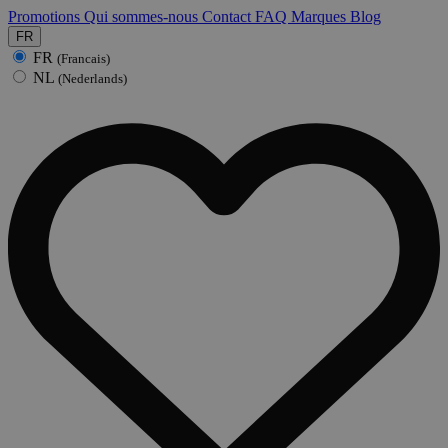
Promotions
Qui sommes-nous
Contact
FAQ
Marques
Blog
FR
FR
(Francais)
NL
(Nederlands)