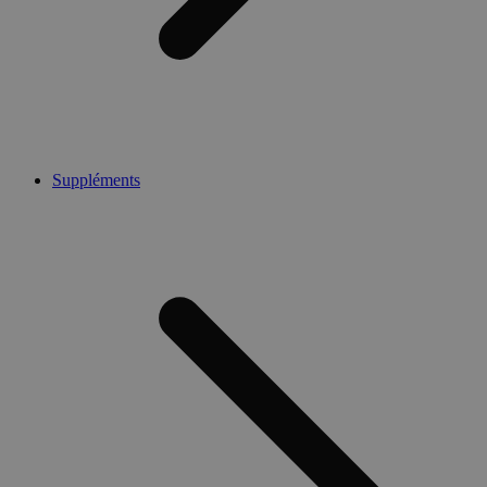
Suppléments