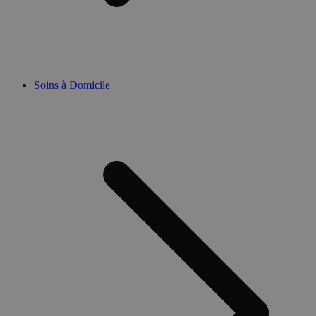
Soins à Domicile