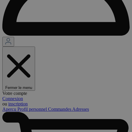
Fermer le menu
Votre compte
Connexion
ou
inscription
Aperçu
Profil personnel
Commandes
Adresses