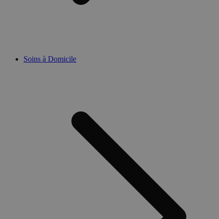
Soins à Domicile