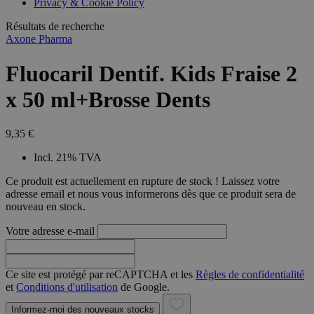
Privacy & Cookie Policy
Résultats de recherche
Axone Pharma
Fluocaril Dentif. Kids Fraise 2
x 50 ml+Brosse Dents
9,35 €
Incl. 21% TVA
Ce produit est actuellement en rupture de stock ! Laissez votre
adresse email et nous vous informerons dès que ce produit sera de
nouveau en stock.
Votre adresse e-mail
Ce site est protégé par reCAPTCHA et les
Règles de confidentialité
et
Conditions d'utilisation
de Google.
Informez-moi des nouveaux stocks