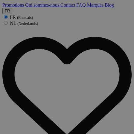
Promotions
Qui sommes-nous
Contact
FAQ
Marques
Blog
FR
FR
(Francais)
NL
(Nederlands)