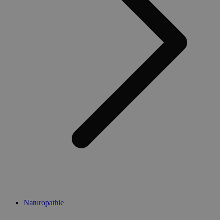
Naturopathie