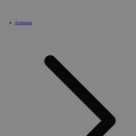
Animaux