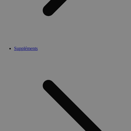
Suppléments