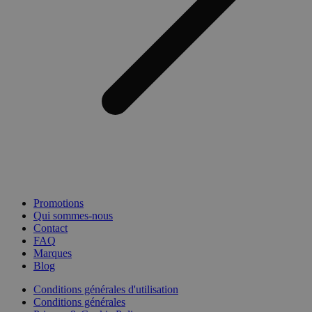
Promotions
Qui sommes-nous
Contact
FAQ
Marques
Blog
Conditions générales d'utilisation
Conditions générales