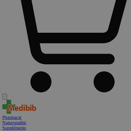
Pharmacie
Naturopathie
Suppléments