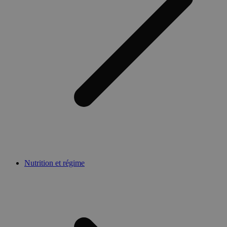
Nutrition et régime