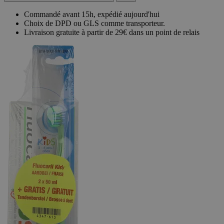
Commandé avant 15h, expédié aujourd'hui
Choix de DPD ou GLS comme transporteur.
Livraison gratuite à partir de 29€ dans un point de relais