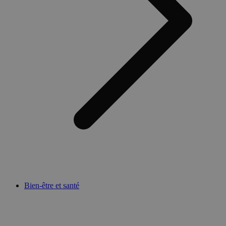
Bien-être et santé