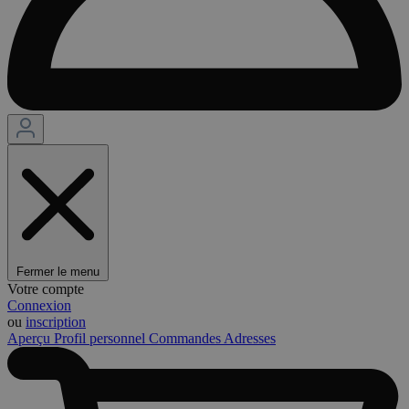
Fermer le menu
Votre compte
Connexion
ou
inscription
Aperçu
Profil personnel
Commandes
Adresses