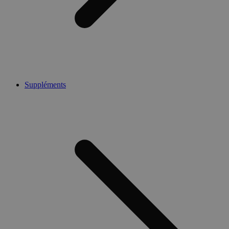
Suppléments