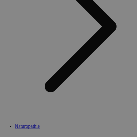
Naturopathie