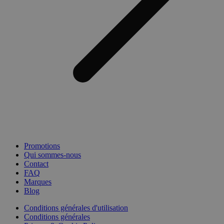
Promotions
Qui sommes-nous
Contact
FAQ
Marques
Blog
Conditions générales d'utilisation
Conditions générales