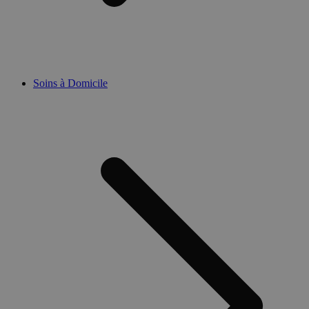
Soins à Domicile