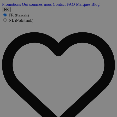
Promotions
Qui sommes-nous
Contact
FAQ
Marques
Blog
FR
FR
(Francais)
NL
(Nederlands)