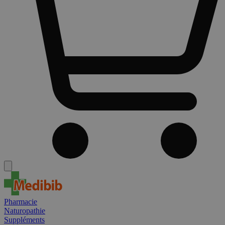
Pharmacie
Naturopathie
Suppléments