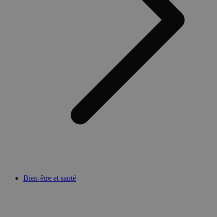
Bien-être et santé