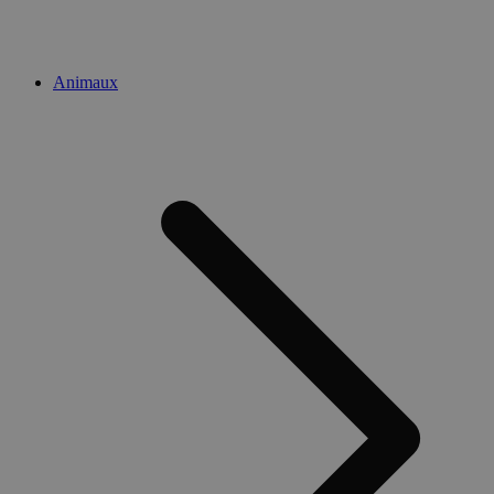
Animaux