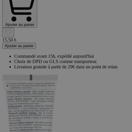
Ajouter au panier
15,50 €
Ajouter au panier
Commandé avant 15h, expédié aujourd'hui
Choix de DPD ou GLS comme transporteur.
Livraison gratuite à partir de 29€ dans un point de relais