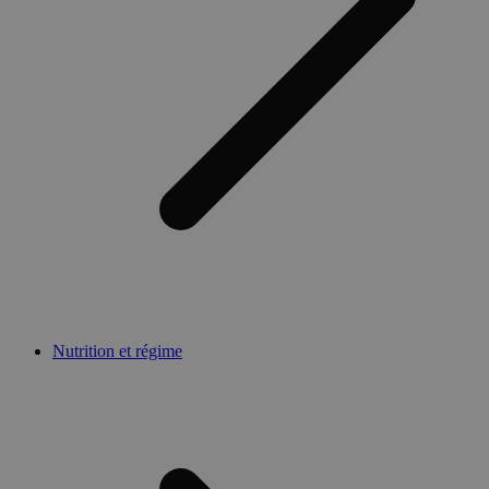
Nutrition et régime