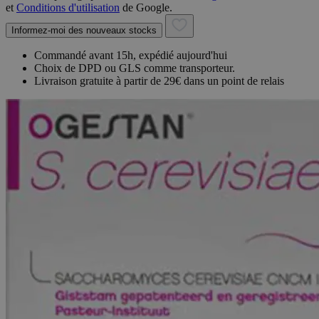
et
Conditions d'utilisation
de Google.
Informez-moi des nouveaux stocks
Commandé avant 15h, expédié aujourd'hui
Choix de DPD ou GLS comme transporteur.
Livraison gratuite à partir de 29€ dans un point de relais