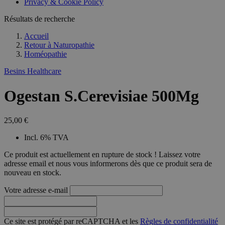
Privacy & Cookie Policy
Résultats de recherche
Accueil
Retour à
Naturopathie
Homéopathie
Besins Healthcare
Ogestan S.Cerevisiae 500Mg
25,00 €
Incl. 6% TVA
Ce produit est actuellement en rupture de stock ! Laissez votre
adresse email et nous vous informerons dès que ce produit sera de
nouveau en stock.
Votre adresse e-mail
Ce site est protégé par reCAPTCHA et les
Règles de confidentialité