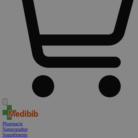
Pharmacie
Naturopathie
Suppléments