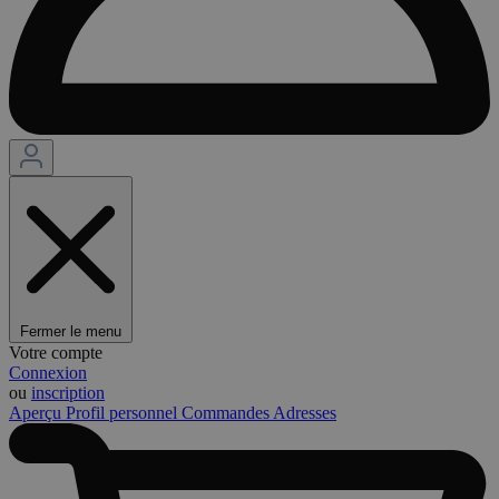
Fermer le menu
Votre compte
Connexion
ou
inscription
Aperçu
Profil personnel
Commandes
Adresses