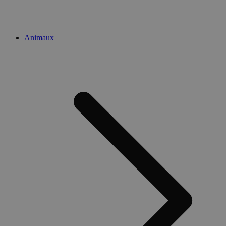
Animaux