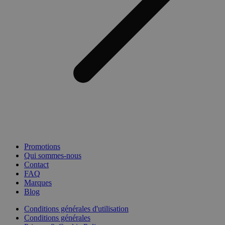
Promotions
Qui sommes-nous
Contact
FAQ
Marques
Blog
Conditions générales d'utilisation
Conditions générales