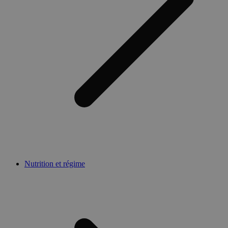
Nutrition et régime