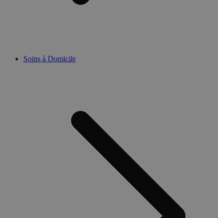
Soins à Domicile