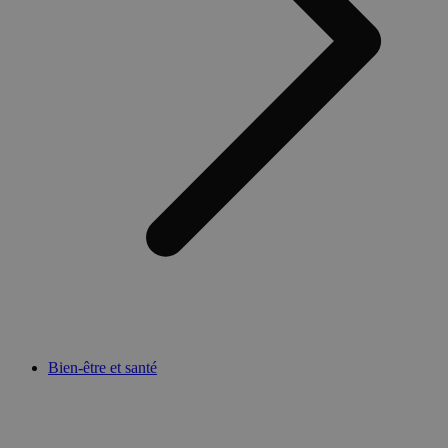
Bien-être et santé