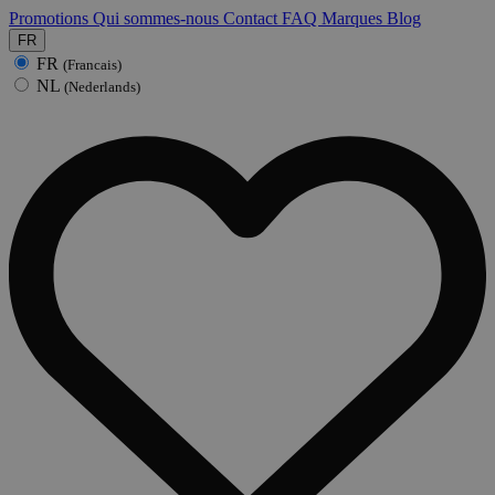
Promotions
Qui sommes-nous
Contact
FAQ
Marques
Blog
FR
FR
(Francais)
NL
(Nederlands)