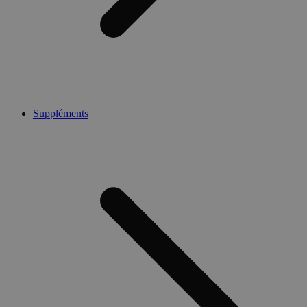
Suppléments