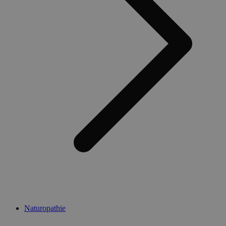
Naturopathie