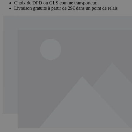
Choix de DPD ou GLS comme transporteur.
Livraison gratuite à partir de 29€ dans un point de relais