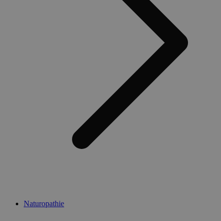
Naturopathie