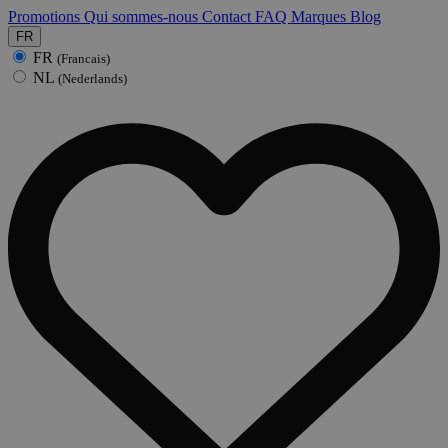
Promotions
Qui sommes-nous
Contact
FAQ
Marques
Blog
FR
FR
(Francais)
NL
(Nederlands)