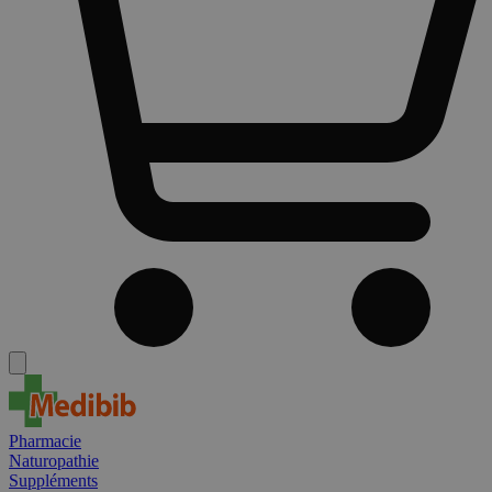
Pharmacie
Naturopathie
Suppléments