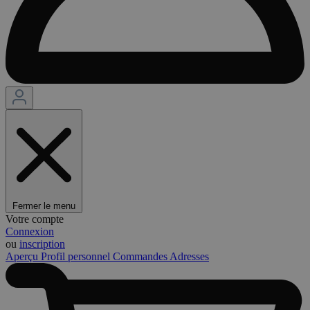
Fermer le menu
Votre compte
Connexion
ou
inscription
Aperçu
Profil personnel
Commandes
Adresses