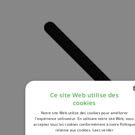
Ce site Web utilise des
cookies
DUTCH
Notre site Web utilise des cookies pour améliorer
FRENCH
l'expérience utilisateur. En utilisant notre site Web, vous
acceptez tous les cookies conformément à notre Politiqu
ENGLISH
relative aux cookies.
Lees verder