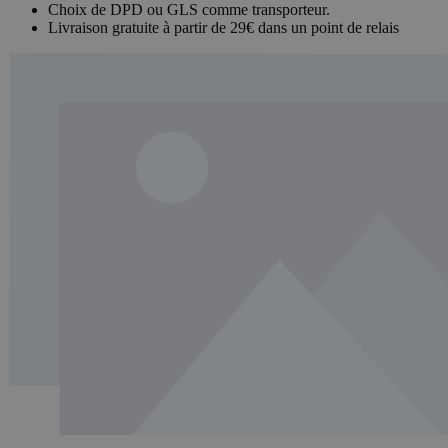
Choix de DPD ou GLS comme transporteur.
Livraison gratuite à partir de 29€ dans un point de relais