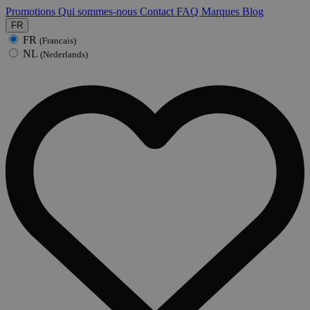
Promotions
Qui sommes-nous
Contact
FAQ
Marques
Blog
FR
FR
(Francais)
NL
(Nederlands)