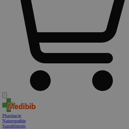
Pharmacie
Naturopathie
Suppléments