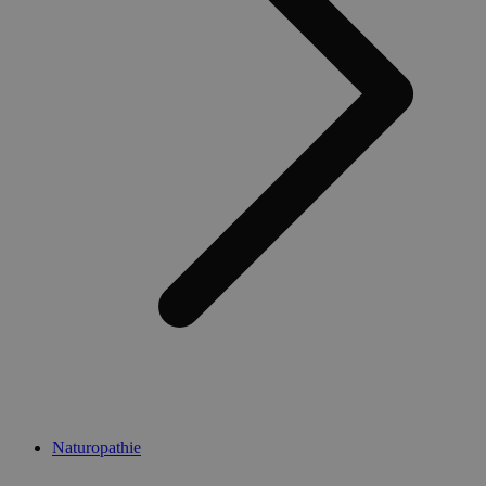
Naturopathie