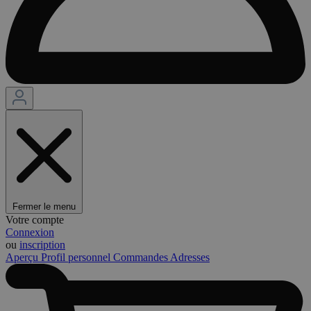
Fermer le menu
Votre compte
Connexion
ou
inscription
Aperçu
Profil personnel
Commandes
Adresses