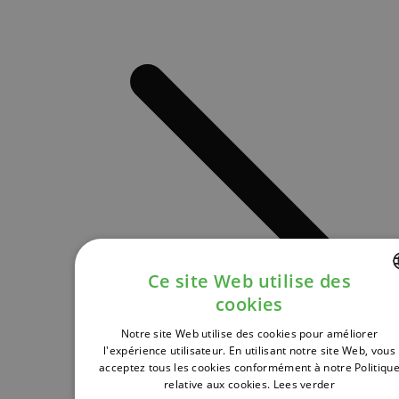
Ce site Web utilise des
cookies
DUTCH
Notre site Web utilise des cookies pour améliorer
FRENCH
l'expérience utilisateur. En utilisant notre site Web, vous
acceptez tous les cookies conformément à notre Politiqu
ENGLISH
relative aux cookies.
Lees verder