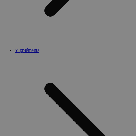
Suppléments