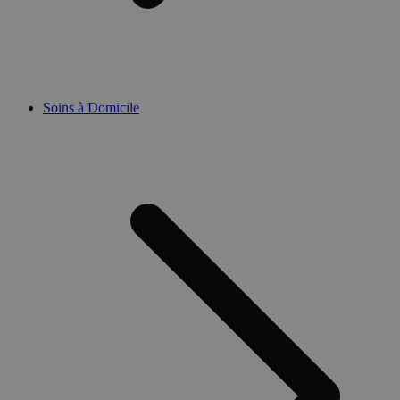
Soins à Domicile