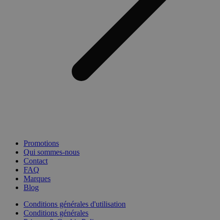
Promotions
Qui sommes-nous
Contact
FAQ
Marques
Blog
Conditions générales d'utilisation
Conditions générales