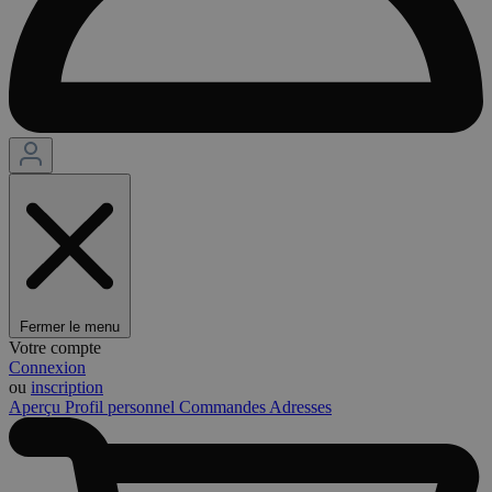
Fermer le menu
Votre compte
Connexion
ou
inscription
Aperçu
Profil personnel
Commandes
Adresses