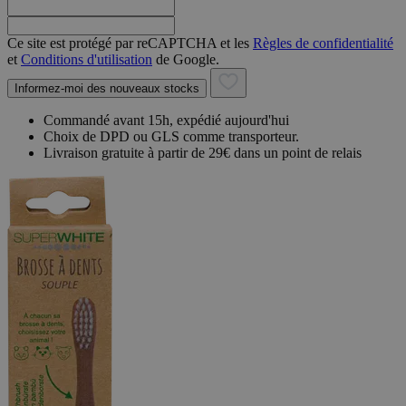
Ce site est protégé par reCAPTCHA et les
Règles de confidentialité
et
Conditions d'utilisation
de Google.
Informez-moi des nouveaux stocks
Commandé avant 15h, expédié aujourd'hui
Choix de DPD ou GLS comme transporteur.
Livraison gratuite à partir de 29€ dans un point de relais