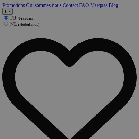
Promotions
Qui sommes-nous
Contact
FAQ
Marques
Blog
FR
FR
(Francais)
NL
(Nederlands)