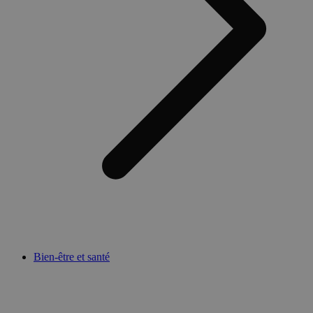
Bien-être et santé