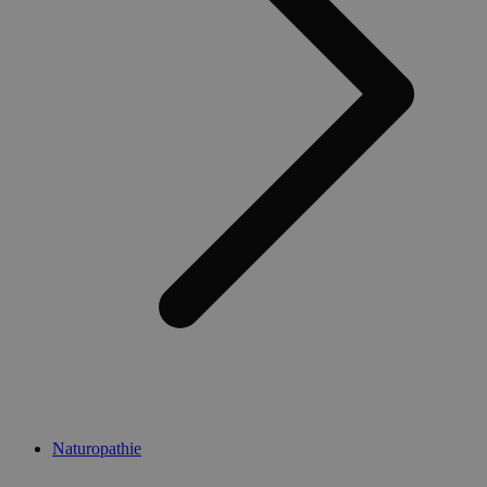
Naturopathie