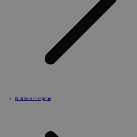
Nutrition et régime