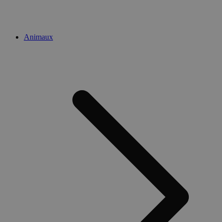
Animaux