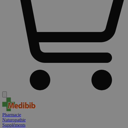
Pharmacie
Naturopathie
Suppléments