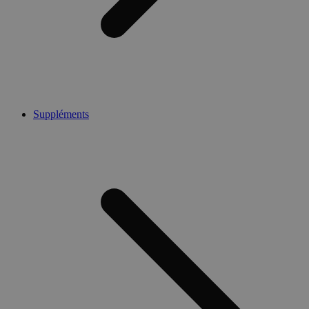
Suppléments