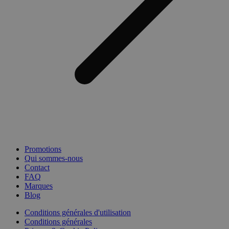
Promotions
Qui sommes-nous
Contact
FAQ
Marques
Blog
Conditions générales d'utilisation
Conditions générales