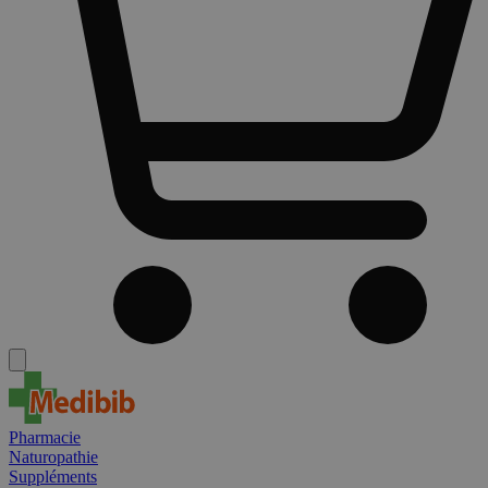
Pharmacie
Naturopathie
Suppléments