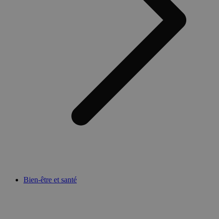
Bien-être et santé