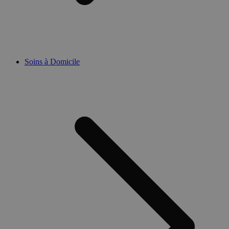
Soins à Domicile