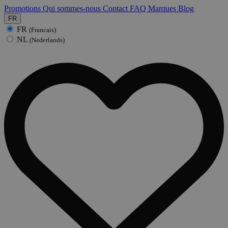
Promotions
Qui sommes-nous
Contact
FAQ
Marques
Blog
FR
FR
(Francais)
NL
(Nederlands)