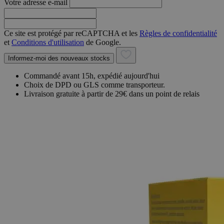
Votre adresse e-mail
Ce site est protégé par reCAPTCHA et les
Règles de confidentialité
et
Conditions d'utilisation
de Google.
Informez-moi des nouveaux stocks
Commandé avant 15h, expédié aujourd'hui
Choix de DPD ou GLS comme transporteur.
Livraison gratuite à partir de 29€ dans un point de relais