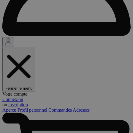
Fermer le menu
Votre compte
Connexion
ou
inscription
Aperçu
Profil personnel
Commandes
Adresses