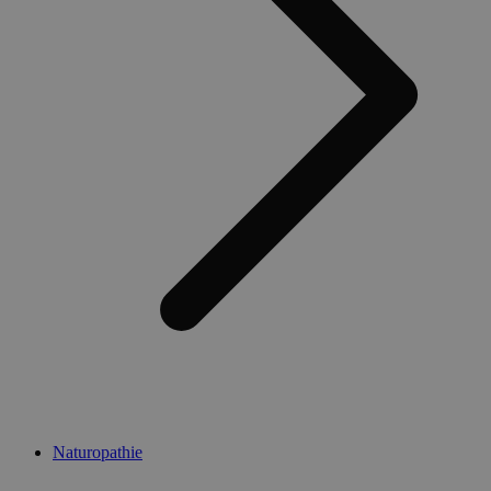
Naturopathie