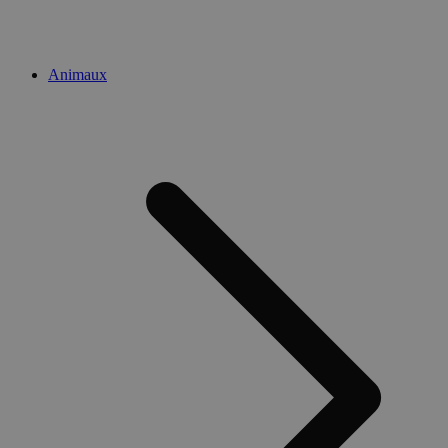
Animaux