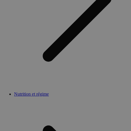
Nutrition et régime