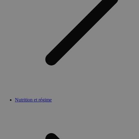
Nutrition et régime