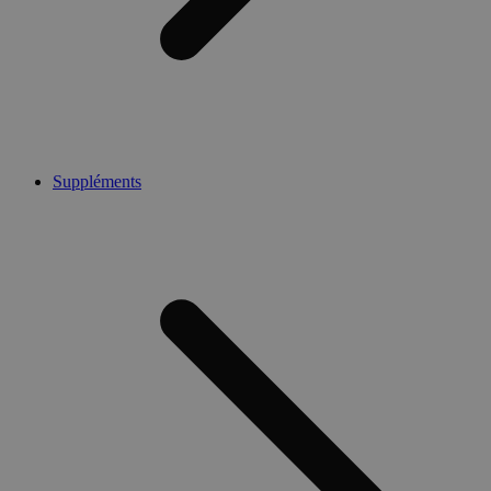
Suppléments