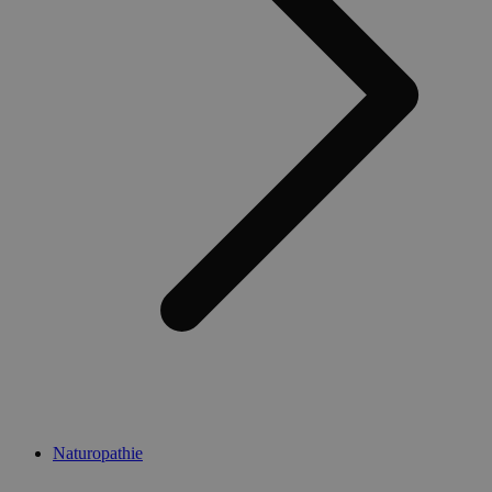
Naturopathie