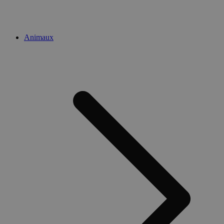
Animaux