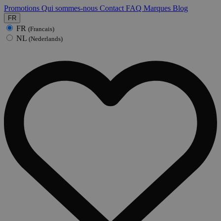
Promotions
Qui sommes-nous
Contact
FAQ
Marques
Blog
FR
FR
(Francais)
NL
(Nederlands)