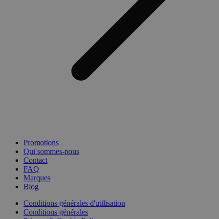
Promotions
Qui sommes-nous
Contact
FAQ
Marques
Blog
Conditions générales d'utilisation
Conditions générales