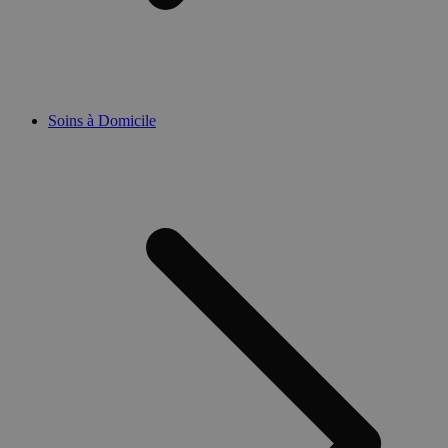
Soins à Domicile