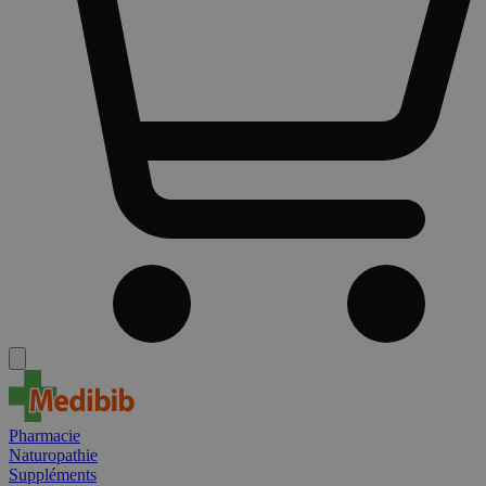
Pharmacie
Naturopathie
Suppléments