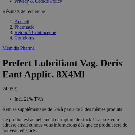
Privacy & Cookie Policy
Résultats de recherche
Accueil
Pharmacie
Retour à
Contraceptie
Comdoms
Memidis Pharma
Prefert Lubrifiant Vag. Deris
Eant Applic. 8X4Ml
24,95 €
Incl. 21% TVA
Remise supplémentaire de 5% à partir de 3 des mêmes produits
Ce produit est actuellement en rupture de stock ! Laissez votre
adresse email et nous vous informerons dès que ce produit sera de
nouveau en stock.