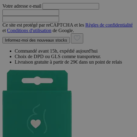
Votre adresse e-mail
Ce site est protégé par reCAPTCHA et les
Règles de confidentialité
et
Conditions d'utilisation
de Google.
Informez-moi des nouveaux stocks
Commandé avant 15h, expédié aujourd'hui
Choix de DPD ou GLS comme transporteur.
Livraison gratuite à partir de 29€ dans un point de relais