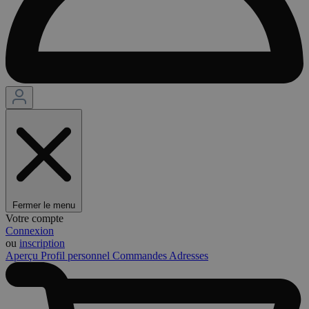
Fermer le menu
Votre compte
Connexion
ou
inscription
Aperçu
Profil personnel
Commandes
Adresses