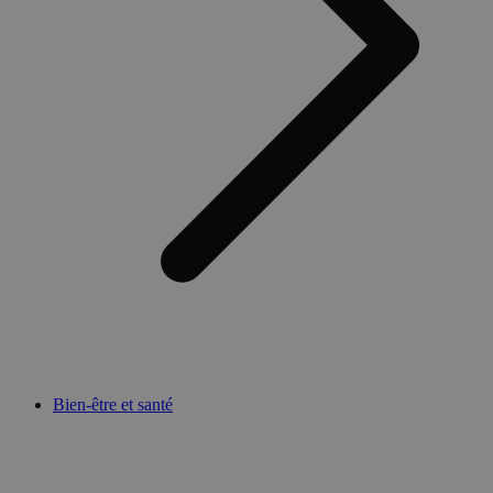
Bien-être et santé