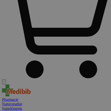
Pharmacie
Naturopathie
Suppléments