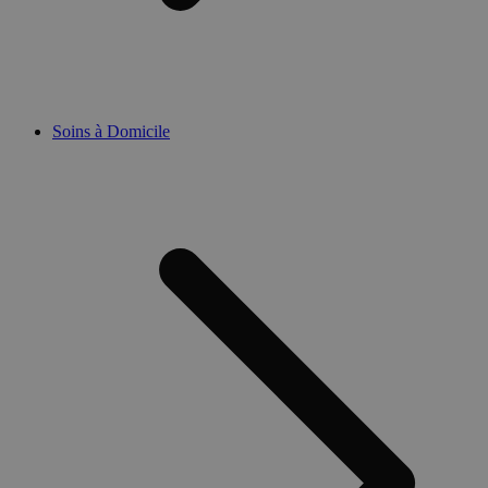
Soins à Domicile