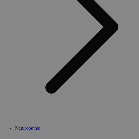
Naturopathie