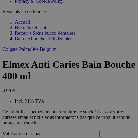
Privacy & Cookie Policy
Résultats de recherche
Accueil
Bien-être et santé
Retour à
Soins bucco-dentaires
Bain de bouche et fil dentaire
Colgate-Palmolive Belgium
Elmex Anti Caries Bain Bouche
400 ml
8,99 €
Incl. 21% TVA
Ce produit est actuellement en rupture de stock ! Laissez votre
adresse email et nous vous informerons dès que ce produit sera de
nouveau en stock.
Votre adresse e-mail