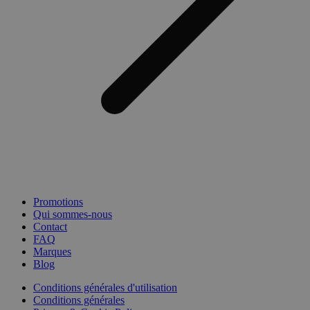
Promotions
Qui sommes-nous
Contact
FAQ
Marques
Blog
Conditions générales d'utilisation
Conditions générales