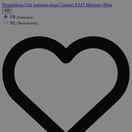
Promotions
Qui sommes-nous
Contact
FAQ
Marques
Blog
FR
FR
(Francais)
NL
(Nederlands)