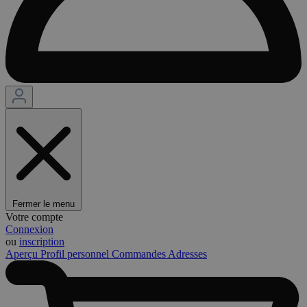
Fermer le menu
Votre compte
Connexion
ou
inscription
Aperçu
Profil personnel
Commandes
Adresses