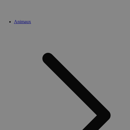
Animaux