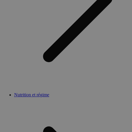
Nutrition et régime