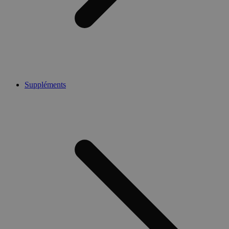
Suppléments