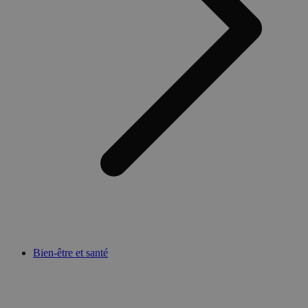
Bien-être et santé