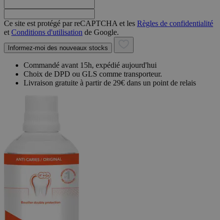
Ce site est protégé par reCAPTCHA et les
Règles de confidentialité
et
Conditions d'utilisation
de Google.
Informez-moi des nouveaux stocks
Commandé avant 15h, expédié aujourd'hui
Choix de DPD ou GLS comme transporteur.
Livraison gratuite à partir de 29€ dans un point de relais