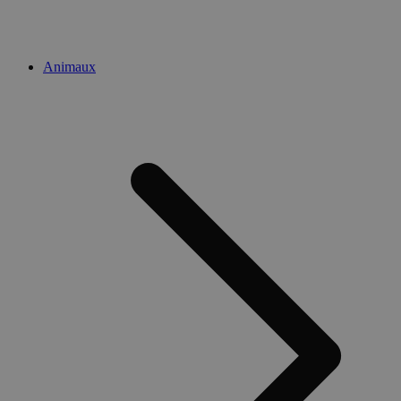
Animaux