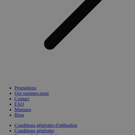
Promotions
Qui sommes-nous
Contact
FAQ
Marques
Blog
Conditions générales d'utilisation
Conditions générales