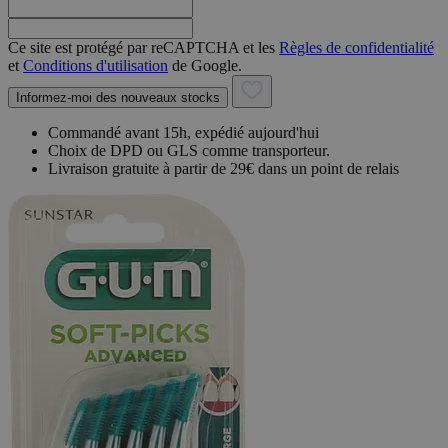
Ce site est protégé par reCAPTCHA et les
Règles de confidentialité
et
Conditions d'utilisation
de Google.
Informez-moi des nouveaux stocks
Commandé avant 15h, expédié aujourd'hui
Choix de DPD ou GLS comme transporteur.
Livraison gratuite à partir de 29€ dans un point de relais