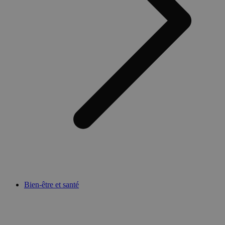
Bien-être et santé