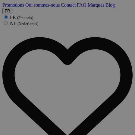
Promotions
Qui sommes-nous
Contact
FAQ
Marques
Blog
FR
FR
(Francais)
NL
(Nederlands)