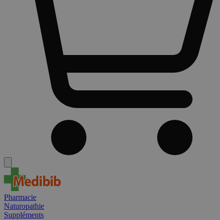
Pharmacie
Naturopathie
Suppléments