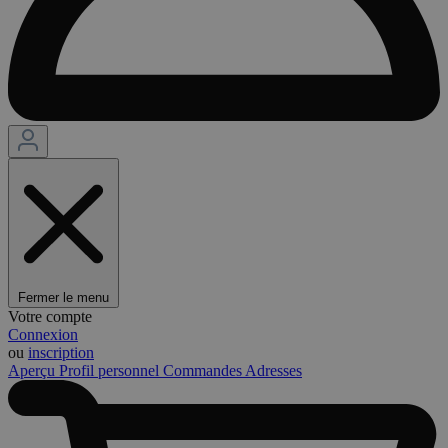
Fermer le menu
Votre compte
Connexion
ou
inscription
Aperçu
Profil personnel
Commandes
Adresses