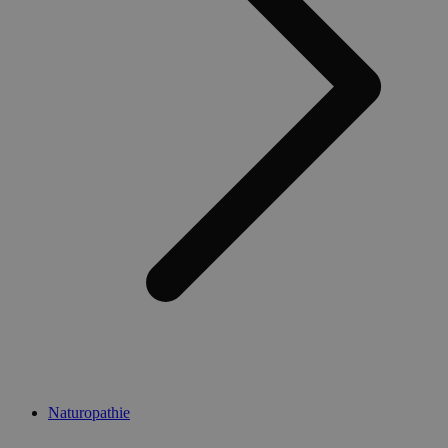
Naturopathie