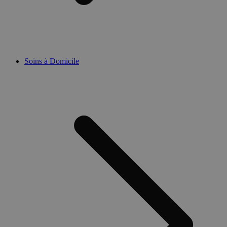
Soins à Domicile