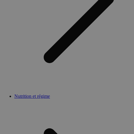
Nutrition et régime