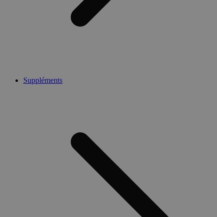
Suppléments