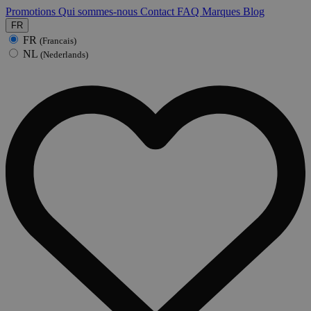
Promotions
Qui sommes-nous
Contact
FAQ
Marques
Blog
FR
FR
(Francais)
NL
(Nederlands)