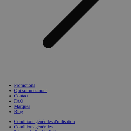
Promotions
Qui sommes-nous
Contact
FAQ
Marques
Blog
Conditions générales d'utilisation
Conditions générales