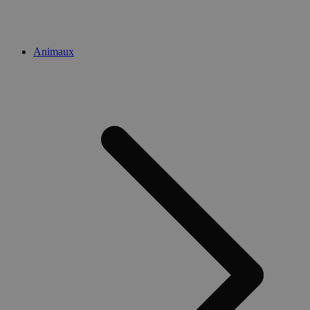
Animaux