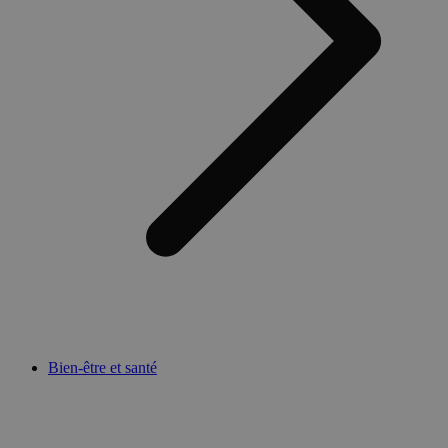
Bien-être et santé