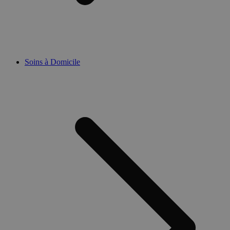
Soins à Domicile