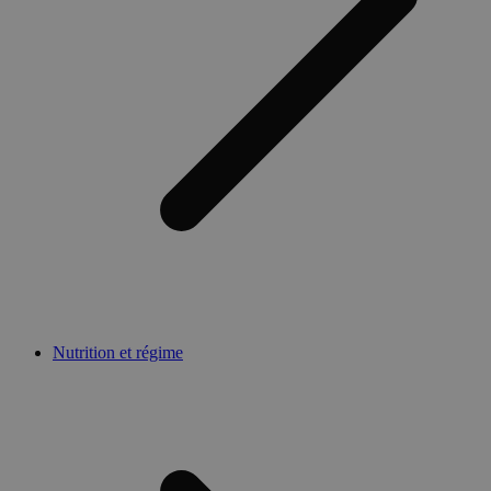
Nutrition et régime