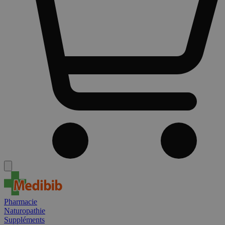
Pharmacie
Naturopathie
Suppléments