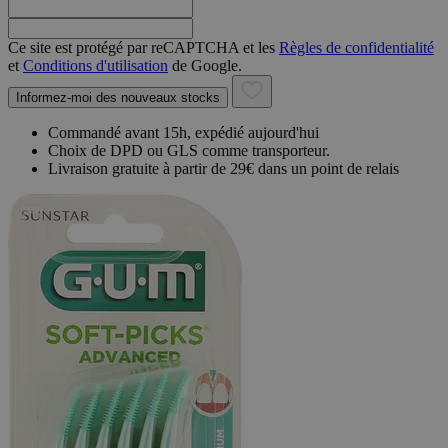
Ce site est protégé par reCAPTCHA et les
Règles de confidentialité
et
Conditions d'utilisation
de Google.
Informez-moi des nouveaux stocks
Commandé avant 15h, expédié aujourd'hui
Choix de DPD ou GLS comme transporteur.
Livraison gratuite à partir de 29€ dans un point de relais