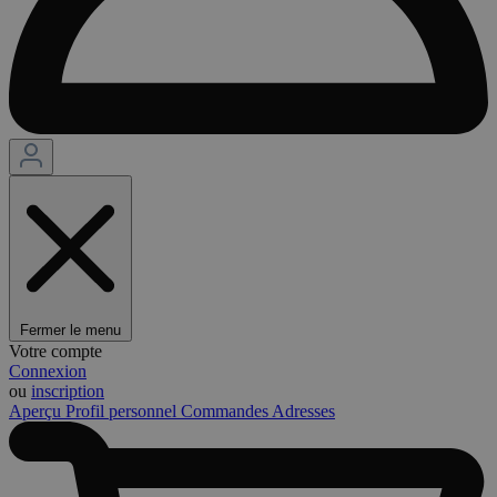
Fermer le menu
Votre compte
Connexion
ou
inscription
Aperçu
Profil personnel
Commandes
Adresses