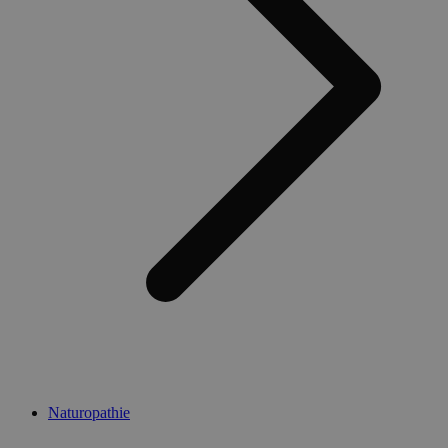
Naturopathie