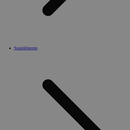
Suppléments