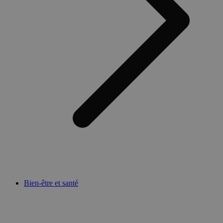
Bien-être et santé