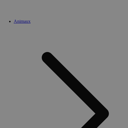
Animaux