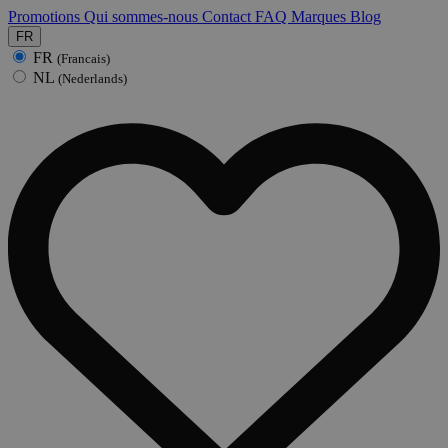
Promotions
Qui sommes-nous
Contact
FAQ
Marques
Blog
FR
FR
(Francais)
NL
(Nederlands)