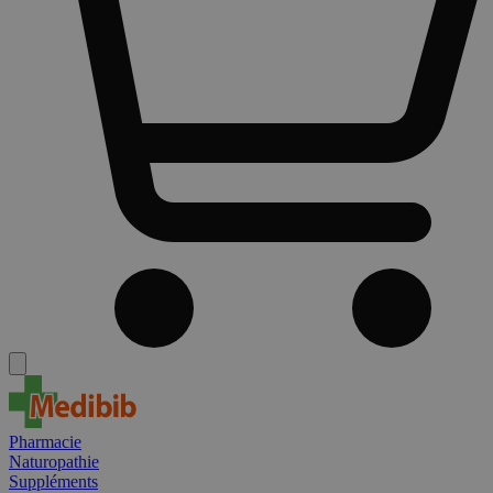
Pharmacie
Naturopathie
Suppléments