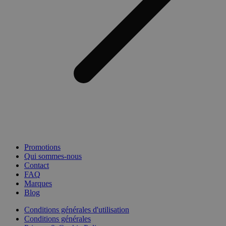
Promotions
Qui sommes-nous
Contact
FAQ
Marques
Blog
Conditions générales d'utilisation
Conditions générales