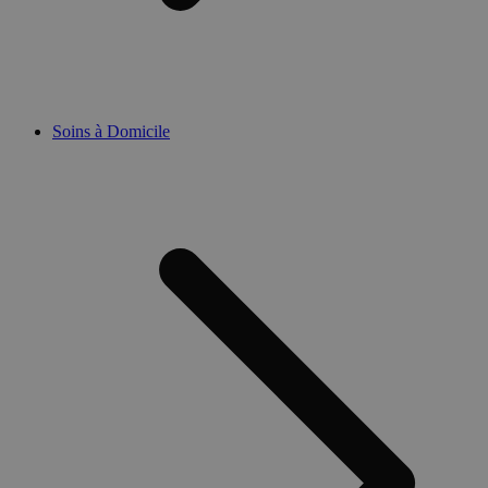
Soins à Domicile