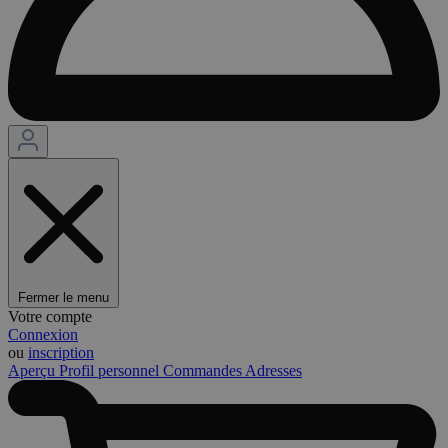
Fermer le menu
Votre compte
Connexion
ou
inscription
Aperçu
Profil personnel
Commandes
Adresses