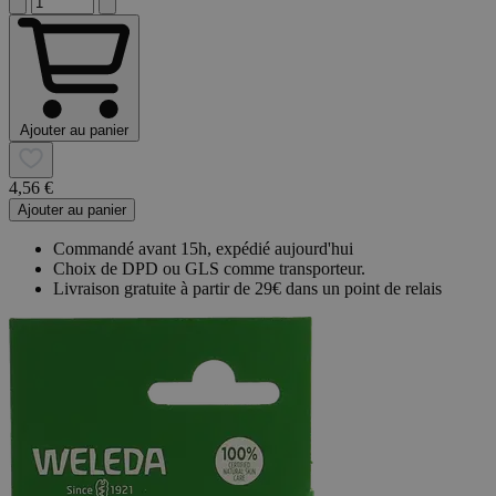
Ajouter au panier
4,56 €
Ajouter au panier
Commandé avant 15h, expédié aujourd'hui
Choix de DPD ou GLS comme transporteur.
Livraison gratuite à partir de 29€ dans un point de relais