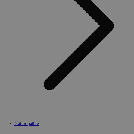
Naturopathie