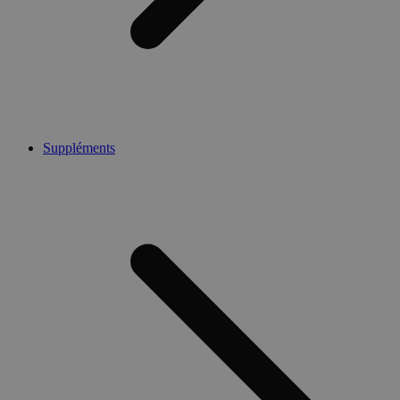
Suppléments