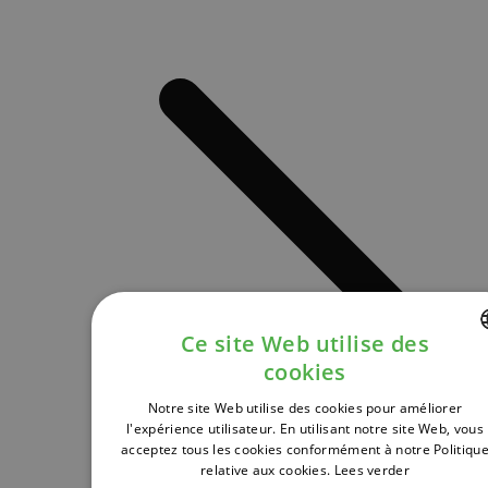
Ce site Web utilise des
cookies
DUTCH
Notre site Web utilise des cookies pour améliorer
FRENCH
l'expérience utilisateur. En utilisant notre site Web, vous
acceptez tous les cookies conformément à notre Politiqu
ENGLISH
relative aux cookies.
Lees verder