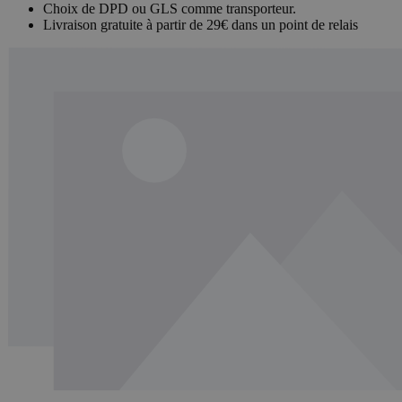
Choix de DPD ou GLS comme transporteur.
Livraison gratuite à partir de 29€ dans un point de relais