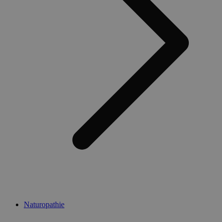
Naturopathie