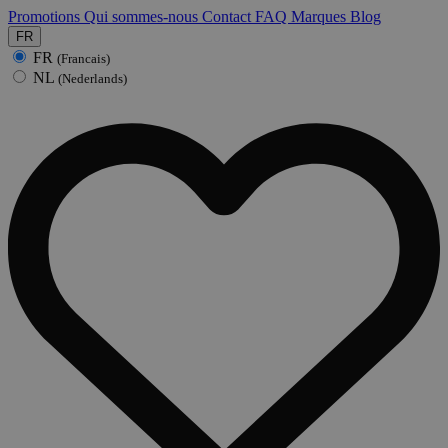
Promotions
Qui sommes-nous
Contact
FAQ
Marques
Blog
FR
FR
(Francais)
NL
(Nederlands)