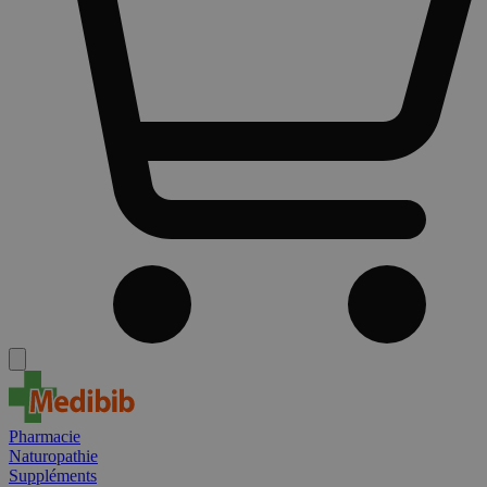
Pharmacie
Naturopathie
Suppléments