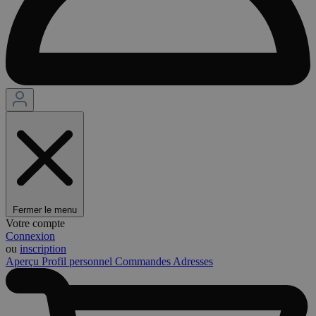
Fermer le menu
Votre compte
Connexion
ou
inscription
Aperçu
Profil personnel
Commandes
Adresses