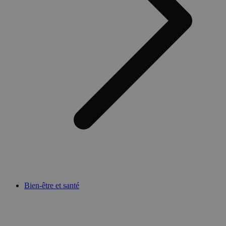
Bien-être et santé