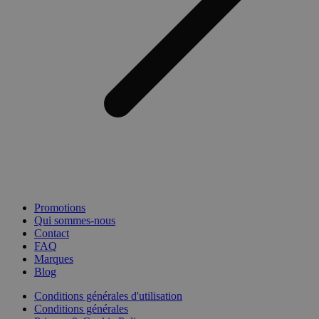
Promotions
Qui sommes-nous
Contact
FAQ
Marques
Blog
Conditions générales d'utilisation
Conditions générales