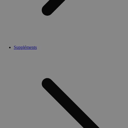
Suppléments