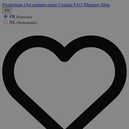
Promotions
Qui sommes-nous
Contact
FAQ
Marques
Blog
FR
FR
(Francais)
NL
(Nederlands)