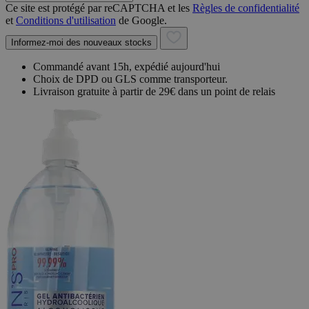
Ce site est protégé par reCAPTCHA et les
Règles de confidentialité
et
Conditions d'utilisation
de Google.
Informez-moi des nouveaux stocks
Commandé avant 15h, expédié aujourd'hui
Choix de DPD ou GLS comme transporteur.
Livraison gratuite à partir de 29€ dans un point de relais