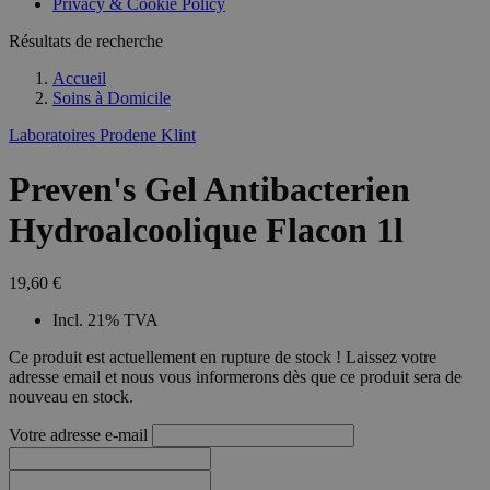
Privacy & Cookie Policy
Résultats de recherche
Accueil
Soins à Domicile
Laboratoires Prodene Klint
Preven's Gel Antibacterien
Hydroalcoolique Flacon 1l
19,60 €
Incl. 21% TVA
Ce produit est actuellement en rupture de stock ! Laissez votre
adresse email et nous vous informerons dès que ce produit sera de
nouveau en stock.
Votre adresse e-mail