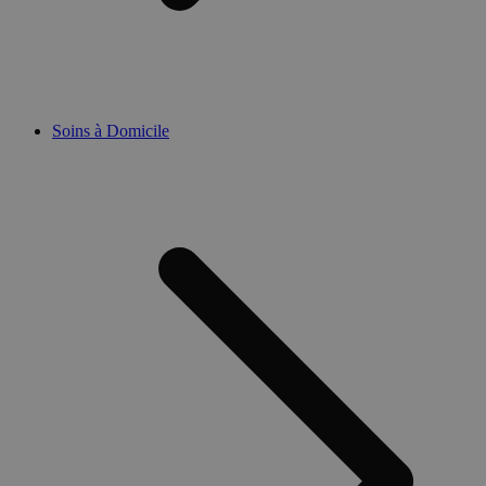
Soins à Domicile