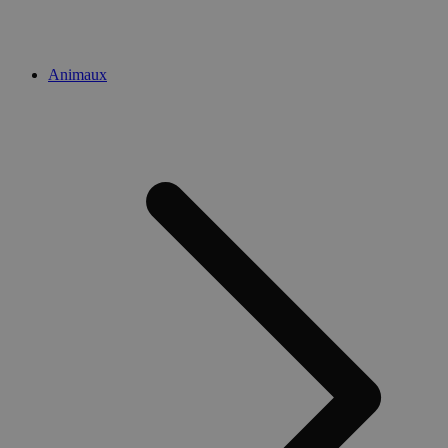
Animaux