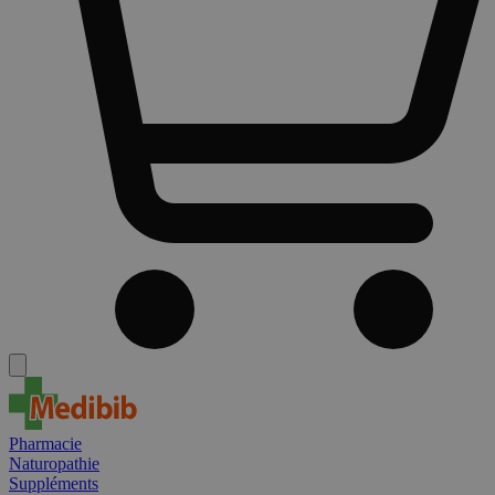
Pharmacie
Naturopathie
Suppléments