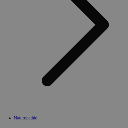
Naturopathie