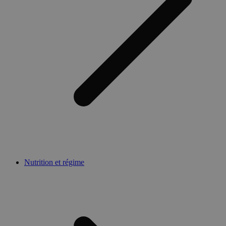
Nutrition et régime