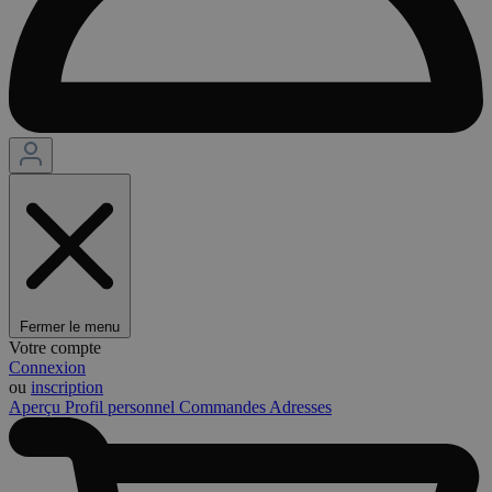
Fermer le menu
Votre compte
Connexion
ou
inscription
Aperçu
Profil personnel
Commandes
Adresses