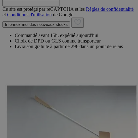
Ce site est protégé par reCAPTCHA et les
Règles de confidentialité
et
Conditions d'utilisation
de Google.
Informez-moi des nouveaux stocks
Commandé avant 15h, expédié aujourd'hui
Choix de DPD ou GLS comme transporteur.
Livraison gratuite à partir de 29€ dans un point de relais