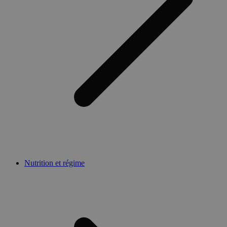
Nutrition et régime