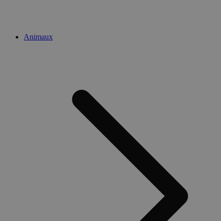
Animaux