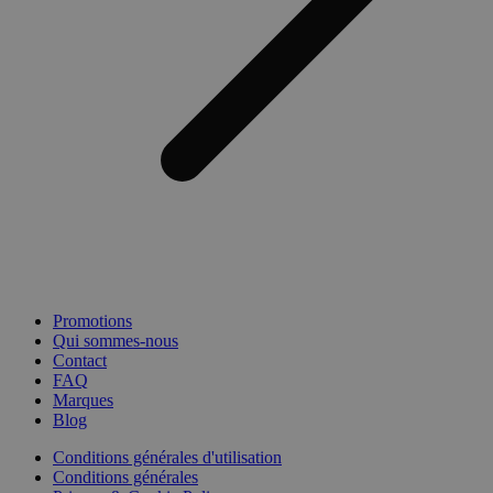
Promotions
Qui sommes-nous
Contact
FAQ
Marques
Blog
Conditions générales d'utilisation
Conditions générales