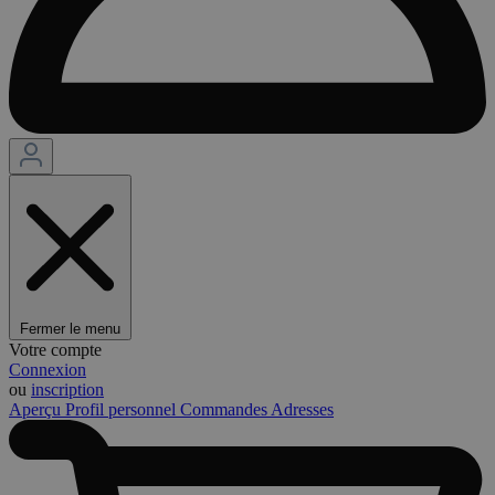
Fermer le menu
Votre compte
Connexion
ou
inscription
Aperçu
Profil personnel
Commandes
Adresses