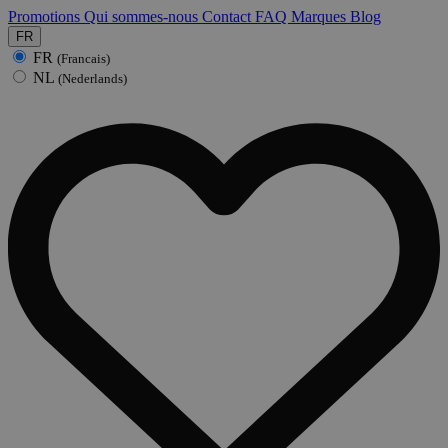
Promotions
Qui sommes-nous
Contact
FAQ
Marques
Blog
FR
FR
(Francais)
NL
(Nederlands)