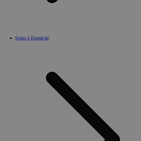
Soins à Domicile