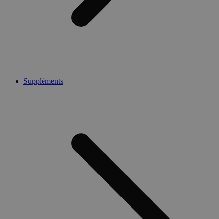
Suppléments