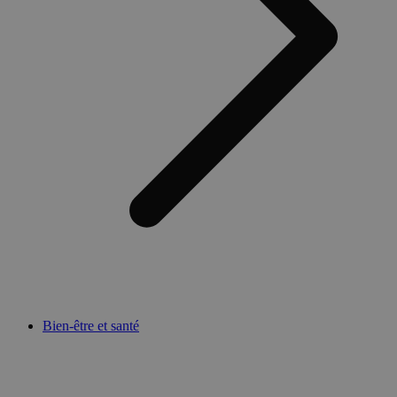
Bien-être et santé