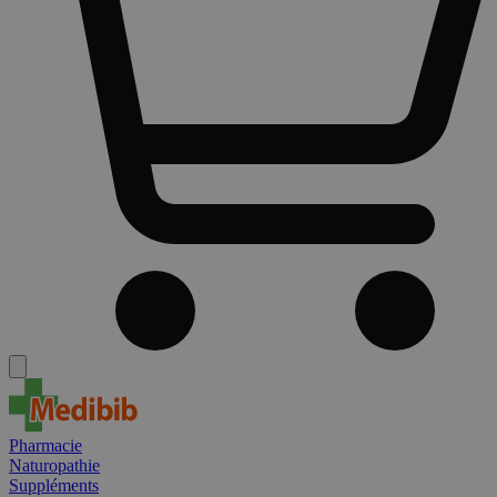
Pharmacie
Naturopathie
Suppléments