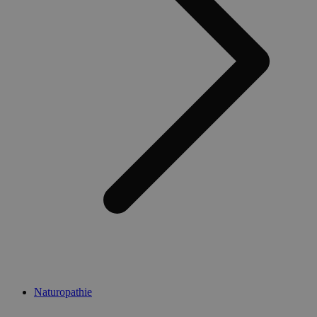
Naturopathie