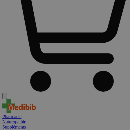
Pharmacie
Naturopathie
Suppléments