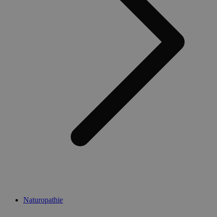
Naturopathie