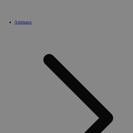
Animaux