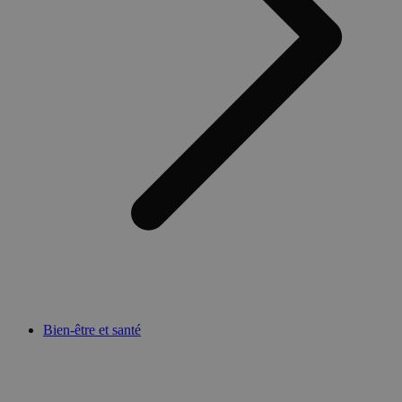
Bien-être et santé