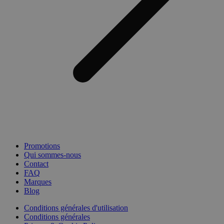
Promotions
Qui sommes-nous
Contact
FAQ
Marques
Blog
Conditions générales d'utilisation
Conditions générales