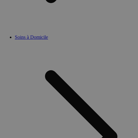
Soins à Domicile