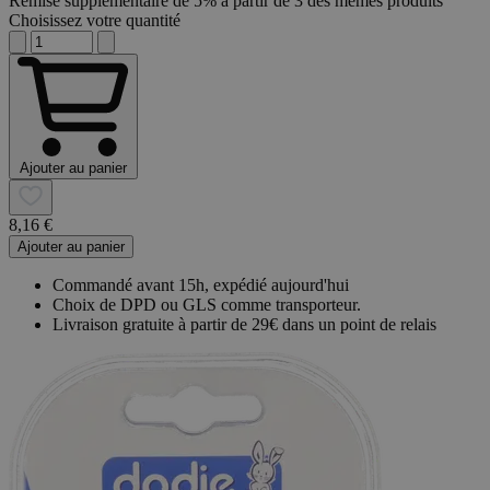
Remise supplémentaire de 5% à partir de 3 des mêmes produits
Choisissez votre quantité
Ajouter au panier
8,16 €
Ajouter au panier
Commandé avant 15h, expédié aujourd'hui
Choix de DPD ou GLS comme transporteur.
Livraison gratuite à partir de 29€ dans un point de relais