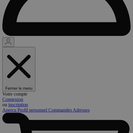
Fermer le menu
Votre compte
Connexion
ou
inscription
Aperçu
Profil personnel
Commandes
Adresses