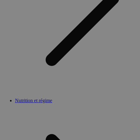
Nutrition et régime