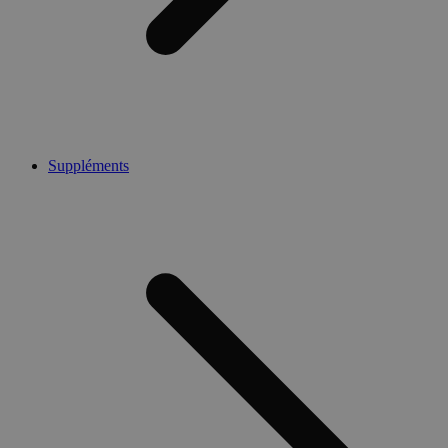
Suppléments