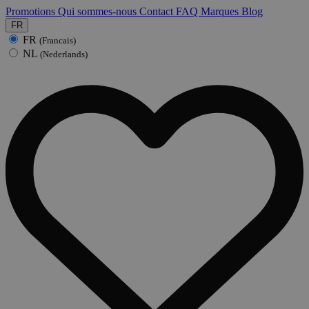
Promotions
Qui sommes-nous
Contact
FAQ
Marques
Blog
FR
FR
(Francais)
NL
(Nederlands)