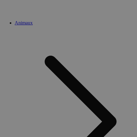
Animaux