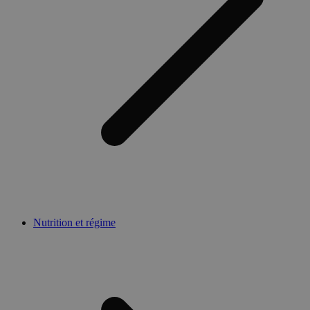
Nutrition et régime