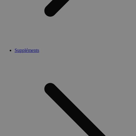
Suppléments