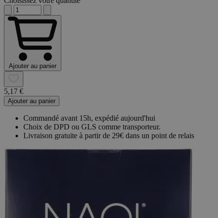
Choisissez votre quantité
Ajouter au panier
5,17 €
Ajouter au panier
Commandé avant 15h, expédié aujourd'hui
Choix de DPD ou GLS comme transporteur.
Livraison gratuite à partir de 29€ dans un point de relais