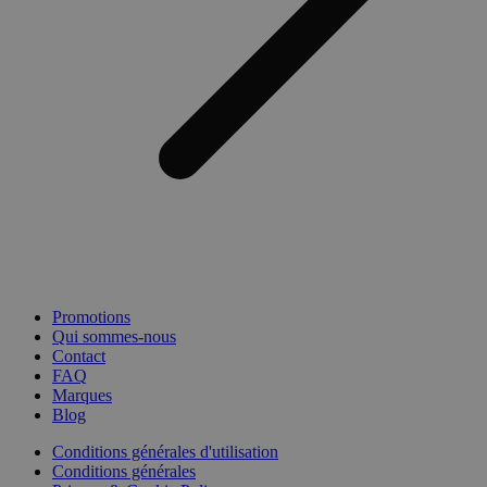
Promotions
Qui sommes-nous
Contact
FAQ
Marques
Blog
Conditions générales d'utilisation
Conditions générales