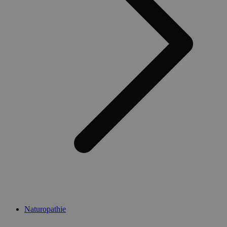
Naturopathie