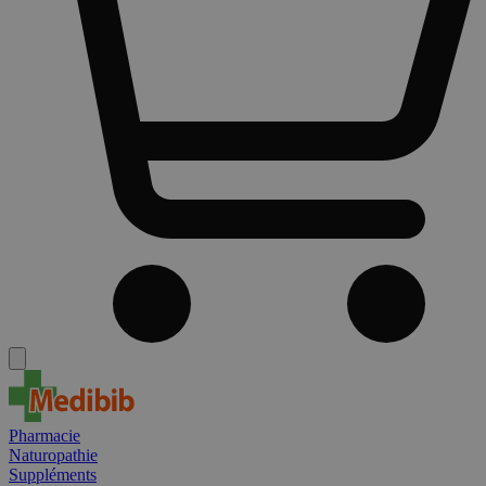
Pharmacie
Naturopathie
Suppléments