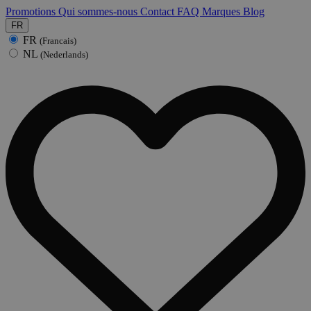
Promotions
Qui sommes-nous
Contact
FAQ
Marques
Blog
FR
FR
(Francais)
NL
(Nederlands)