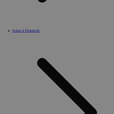
Soins à Domicile