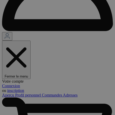
Fermer le menu
Votre compte
Connexion
ou
inscription
Aperçu
Profil personnel
Commandes
Adresses