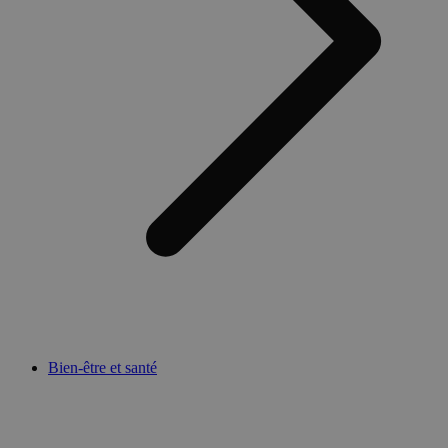
Bien-être et santé