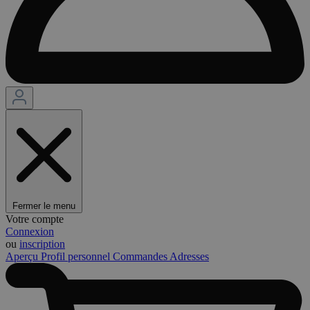
Fermer le menu
Votre compte
Connexion
ou
inscription
Aperçu
Profil personnel
Commandes
Adresses