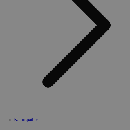
Naturopathie