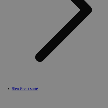
Bien-être et santé