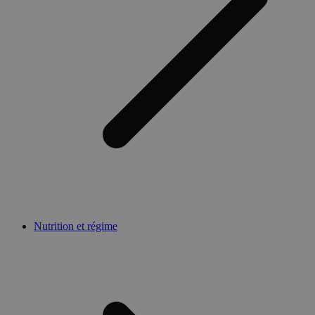
Nutrition et régime