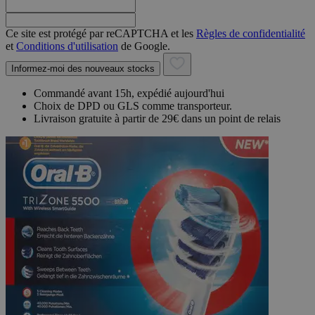
Ce site est protégé par reCAPTCHA et les
Règles de confidentialité
et
Conditions d'utilisation
de Google.
Informez-moi des nouveaux stocks
Commandé avant 15h, expédié aujourd'hui
Choix de DPD ou GLS comme transporteur.
Livraison gratuite à partir de 29€ dans un point de relais