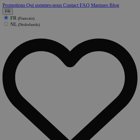
Promotions
Qui sommes-nous
Contact
FAQ
Marques
Blog
FR
FR
(Francais)
NL
(Nederlands)