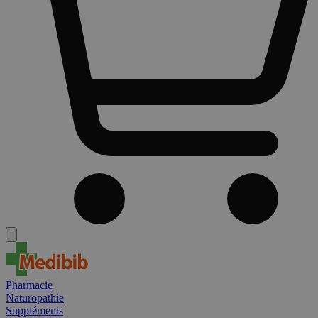
Pharmacie
Naturopathie
Suppléments