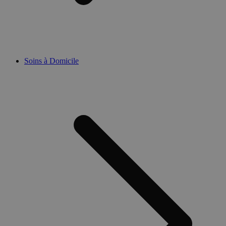
Soins à Domicile