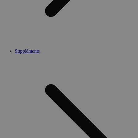
Suppléments