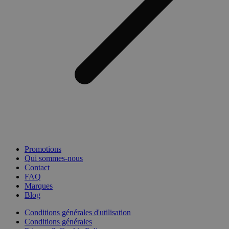
Promotions
Qui sommes-nous
Contact
FAQ
Marques
Blog
Conditions générales d'utilisation
Conditions générales