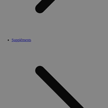
Suppléments