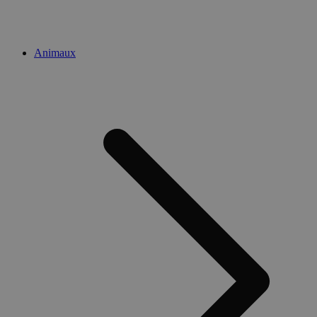
Animaux