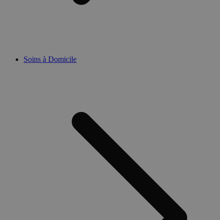
Soins à Domicile