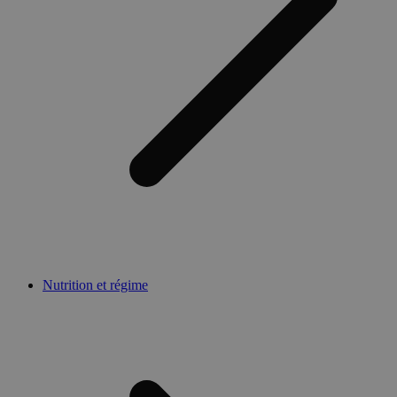
Nutrition et régime