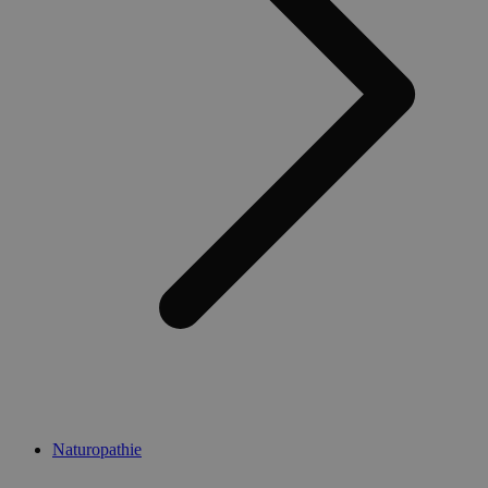
Naturopathie