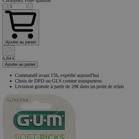
Choisissez votre quantité
Ajouter au panier
6,84 €
Ajouter au panier
Commandé avant 15h, expédié aujourd'hui
Choix de DPD ou GLS comme transporteur.
Livraison gratuite à partir de 29€ dans un point de relais