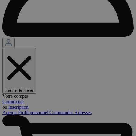
Fermer le menu
Votre compte
Connexion
ou
inscription
Aperçu
Profil personnel
Commandes
Adresses