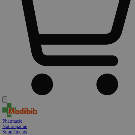
Pharmacie
Naturopathie
Suppléments