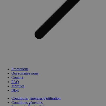
Promotions
Qui sommes-nous
Contact
FAQ
Marques
Blog
Conditions générales d'utilisation
Conditions générales