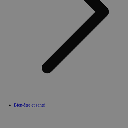
Bien-être et santé