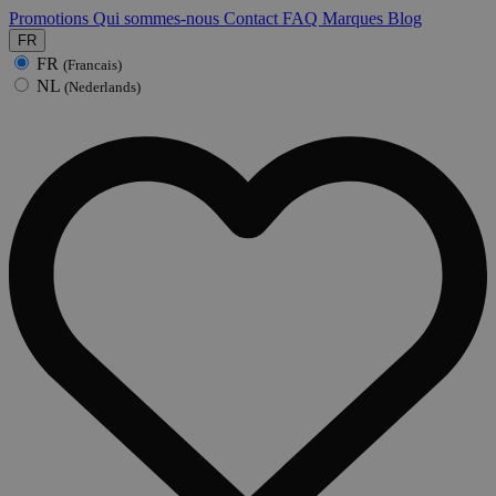
Promotions
Qui sommes-nous
Contact
FAQ
Marques
Blog
FR
FR
(Francais)
NL
(Nederlands)