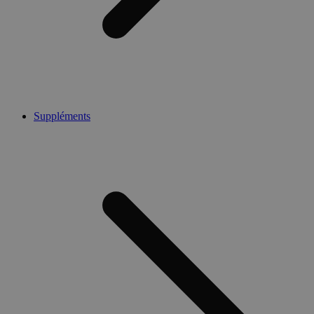
Suppléments