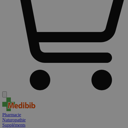
Pharmacie
Naturopathie
Suppléments