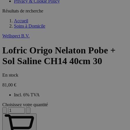
Privacy & Cookie Policy
Résultats de recherche
Accueil
Soins à Domicile
Wellspect B.V.
Lofric Origo Nelaton Pobe +
Sol Saline CH14 40cm 30
En stock
81,00 €
Incl. 6% TVA
Choisissez votre quantité