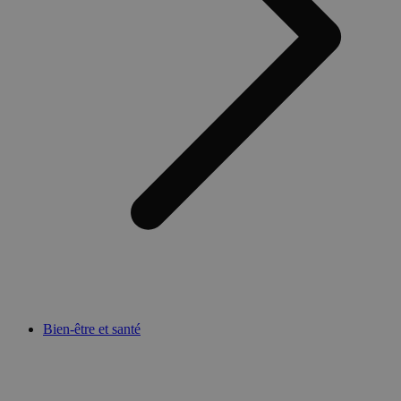
Bien-être et santé