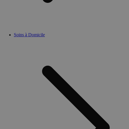
Soins à Domicile