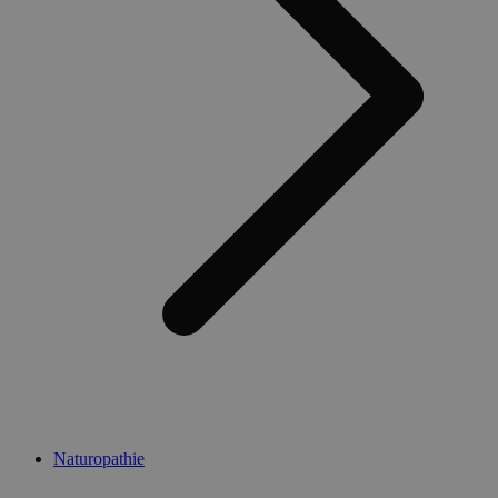
Naturopathie