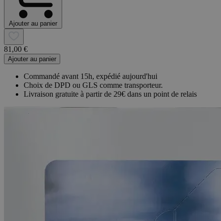
Ajouter au panier
81,00 €
Ajouter au panier
Commandé avant 15h, expédié aujourd'hui
Choix de DPD ou GLS comme transporteur.
Livraison gratuite à partir de 29€ dans un point de relais