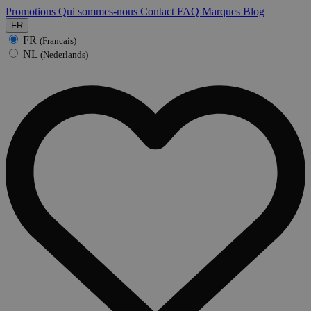
Promotions
Qui sommes-nous
Contact
FAQ
Marques
Blog
FR
FR
(Francais)
NL
(Nederlands)