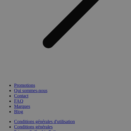
Promotions
Qui sommes-nous
Contact
FAQ
Marques
Blog
Conditions générales d'utilisation
Conditions générales