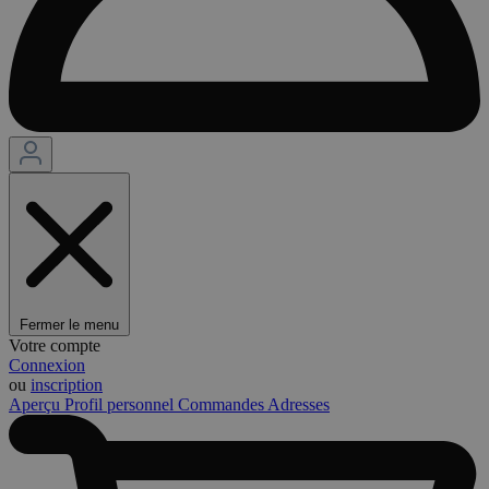
Fermer le menu
Votre compte
Connexion
ou
inscription
Aperçu
Profil personnel
Commandes
Adresses