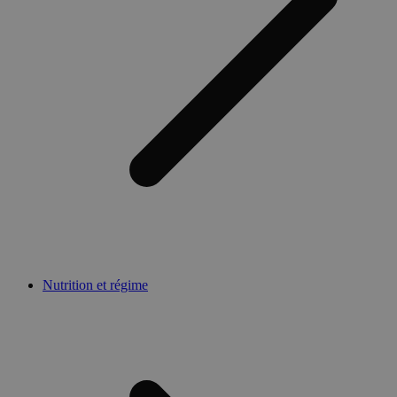
Nutrition et régime