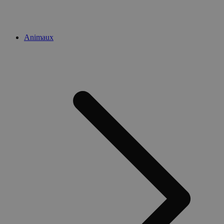
Animaux