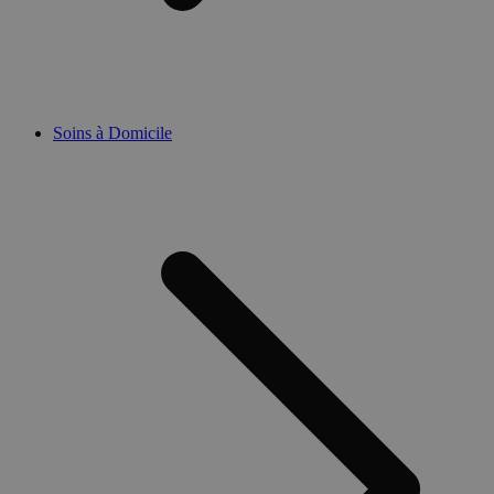
Soins à Domicile