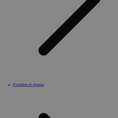
Nutrition et régime