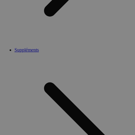
Suppléments