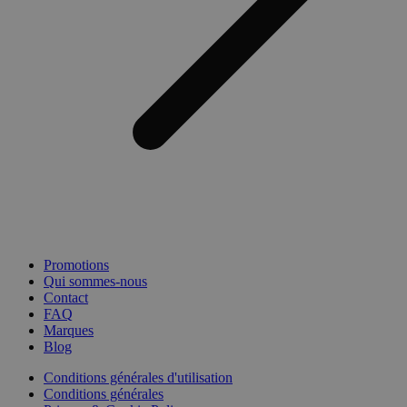
Promotions
Qui sommes-nous
Contact
FAQ
Marques
Blog
Conditions générales d'utilisation
Conditions générales