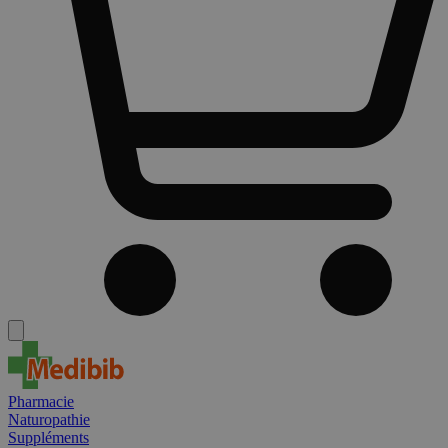
Pharmacie
Naturopathie
Suppléments