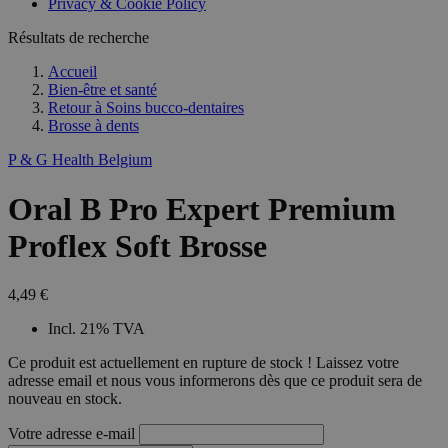
Privacy & Cookie Policy
Résultats de recherche
Accueil
Bien-être et santé
Retour à
Soins bucco-dentaires
Brosse à dents
P & G Health Belgium
Oral B Pro Expert Premium
Proflex Soft Brosse
4,49 €
Incl. 21% TVA
Ce produit est actuellement en rupture de stock ! Laissez votre
adresse email et nous vous informerons dès que ce produit sera de
nouveau en stock.
Votre adresse e-mail