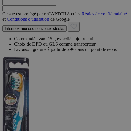
Ce site est protégé par reCAPTCHA et les
Règles de confidentialité
et
Conditions d'utilisation
de Google.
Informez-moi des nouveaux stocks
Commandé avant 15h, expédié aujourd'hui
Choix de DPD ou GLS comme transporteur.
Livraison gratuite à partir de 29€ dans un point de relais