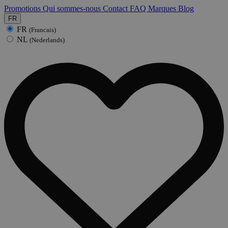
Promotions
Qui sommes-nous
Contact
FAQ
Marques
Blog
FR
FR
(Francais)
NL
(Nederlands)