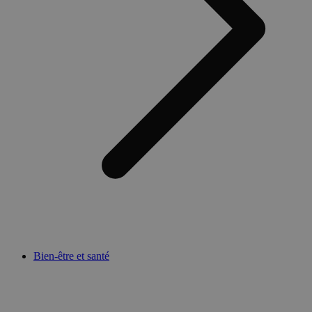
Bien-être et santé