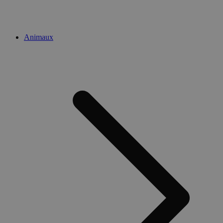
Animaux