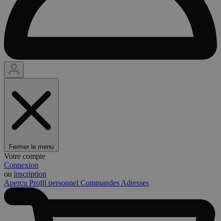
Fermer le menu
Votre compte
Connexion
ou
inscription
Aperçu
Profil personnel
Commandes
Adresses