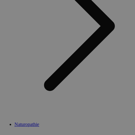
Naturopathie