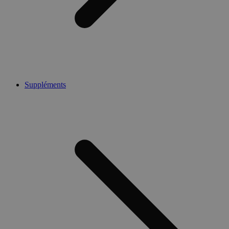
Suppléments