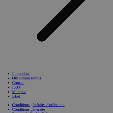
Promotions
Qui sommes-nous
Contact
FAQ
Marques
Blog
Conditions générales d'utilisation
Conditions générales