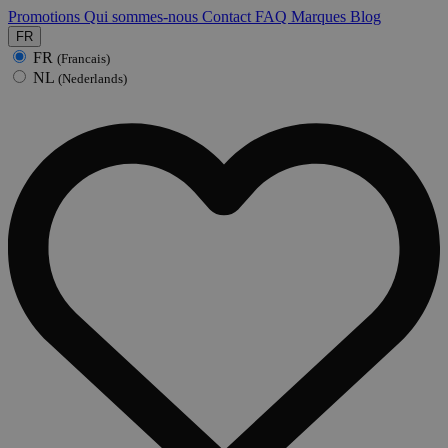
Promotions
Qui sommes-nous
Contact
FAQ
Marques
Blog
FR
FR
(Francais)
NL
(Nederlands)