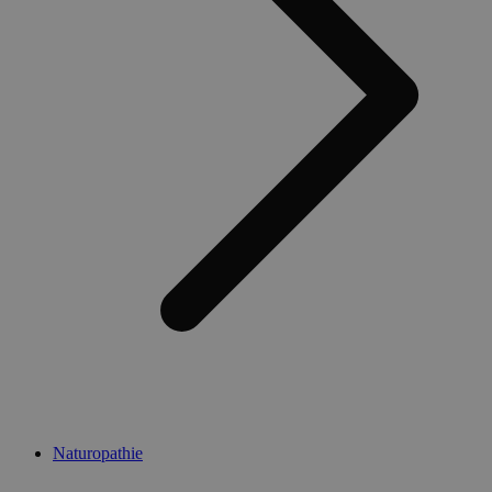
Naturopathie