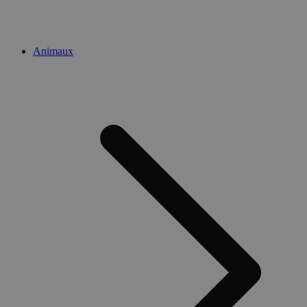
Animaux