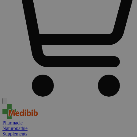
Pharmacie
Naturopathie
Suppléments