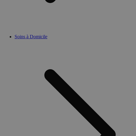
Soins à Domicile