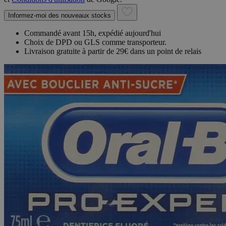
Informez-moi des nouveaux stocks
Commandé avant 15h, expédié aujourd'hui
Choix de DPD ou GLS comme transporteur.
Livraison gratuite à partir de 29€ dans un point de relais