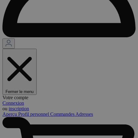
Fermer le menu
Votre compte
Connexion
ou
inscription
Aperçu
Profil personnel
Commandes
Adresses