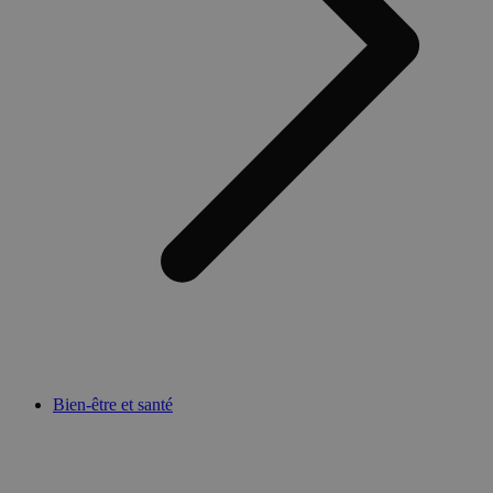
Bien-être et santé