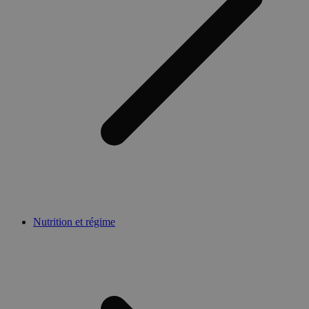
Nutrition et régime