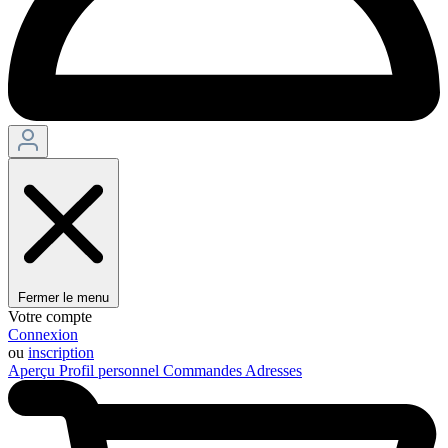
Fermer le menu
Votre compte
Connexion
ou
inscription
Aperçu
Profil personnel
Commandes
Adresses