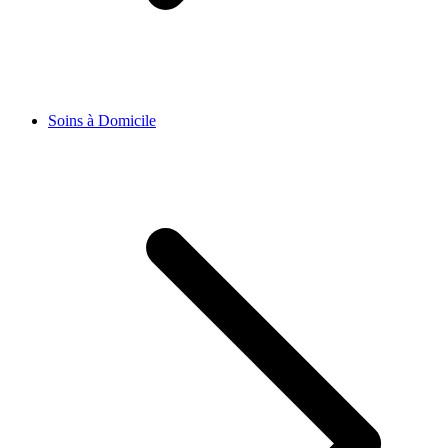
Soins à Domicile