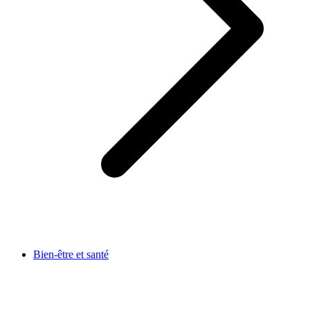
Bien-être et santé