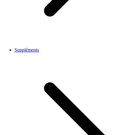
Suppléments