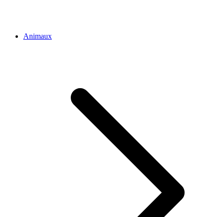
Animaux