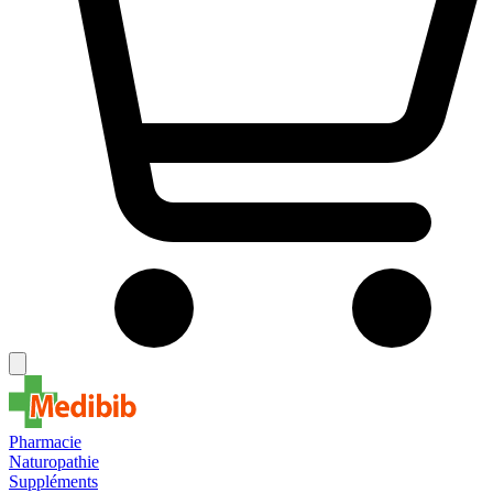
Pharmacie
Naturopathie
Suppléments