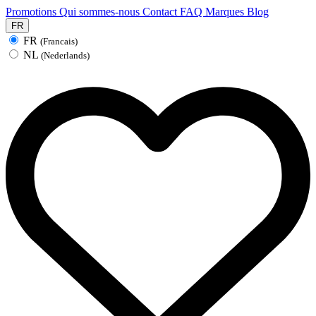
Promotions
Qui sommes-nous
Contact
FAQ
Marques
Blog
FR
FR
(Francais)
NL
(Nederlands)