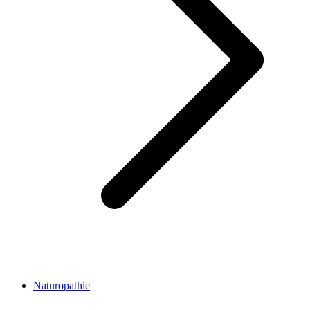
Naturopathie