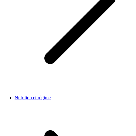
Nutrition et régime