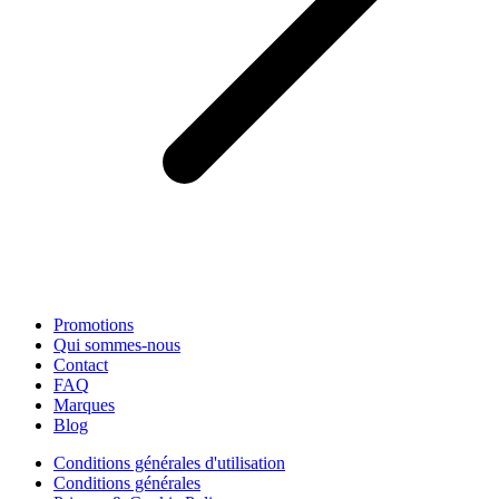
Promotions
Qui sommes-nous
Contact
FAQ
Marques
Blog
Conditions générales d'utilisation
Conditions générales