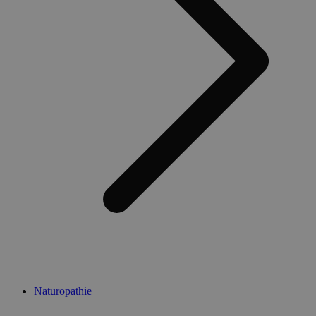
Naturopathie