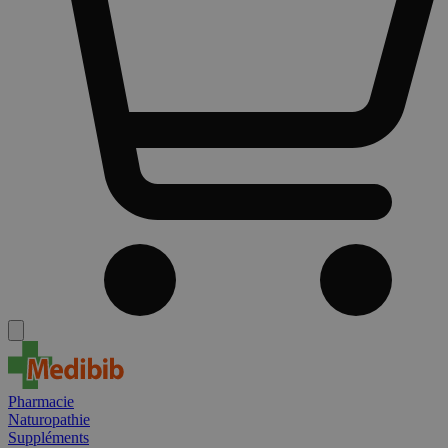
Pharmacie
Naturopathie
Suppléments