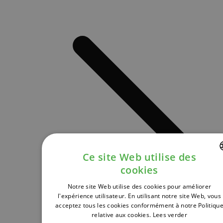
Ce site Web utilise des
cookies
DUTCH
Notre site Web utilise des cookies pour améliorer
FRENCH
l'expérience utilisateur. En utilisant notre site Web, vous
acceptez tous les cookies conformément à notre Politiqu
ENGLISH
relative aux cookies.
Lees verder