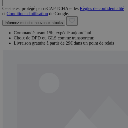
Ce site est protégé par reCAPTCHA et les
Règles de confidentialité
et
Conditions d'utilisation
de Google.
Informez-moi des nouveaux stocks
Commandé avant 15h, expédié aujourd'hui
Choix de DPD ou GLS comme transporteur.
Livraison gratuite à partir de 29€ dans un point de relais