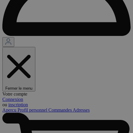
Fermer le menu
Votre compte
Connexion
ou
inscription
Aperçu
Profil personnel
Commandes
Adresses