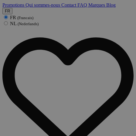
Promotions
Qui sommes-nous
Contact
FAQ
Marques
Blog
FR
FR
(Francais)
NL
(Nederlands)