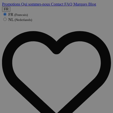
Promotions
Qui sommes-nous
Contact
FAQ
Marques
Blog
FR
FR
(Francais)
NL
(Nederlands)