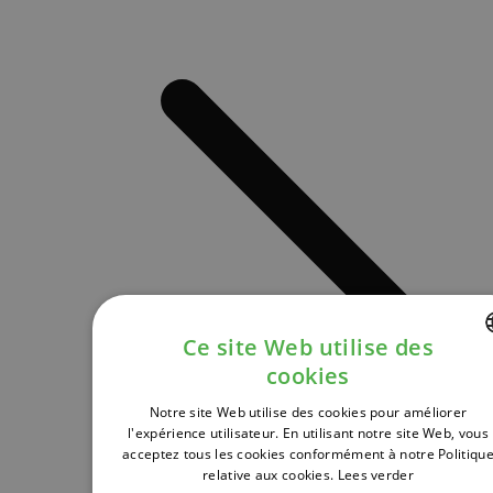
Ce site Web utilise des
cookies
DUTCH
Notre site Web utilise des cookies pour améliorer
FRENCH
l'expérience utilisateur. En utilisant notre site Web, vous
acceptez tous les cookies conformément à notre Politiqu
ENGLISH
relative aux cookies.
Lees verder