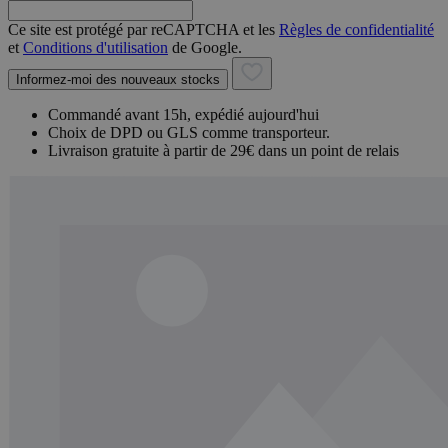
Ce site est protégé par reCAPTCHA et les
Règles de confidentialité
et
Conditions d'utilisation
de Google.
Informez-moi des nouveaux stocks
Commandé avant 15h, expédié aujourd'hui
Choix de DPD ou GLS comme transporteur.
Livraison gratuite à partir de 29€ dans un point de relais