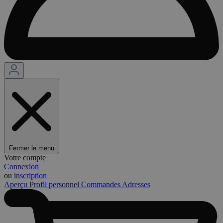
Fermer le menu
Votre compte
Connexion
ou
inscription
Aperçu
Profil personnel
Commandes
Adresses