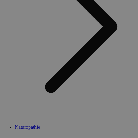
Naturopathie