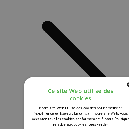
Ce site Web utilise des
cookies
DUTCH
Notre site Web utilise des cookies pour améliorer
FRENCH
l'expérience utilisateur. En utilisant notre site Web, vous
acceptez tous les cookies conformément à notre Politiqu
ENGLISH
relative aux cookies.
Lees verder