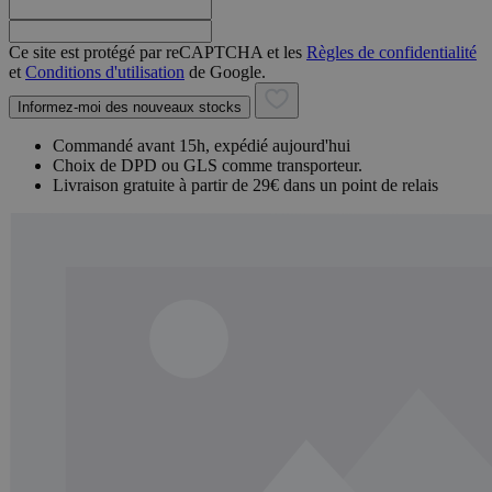
Ce site est protégé par reCAPTCHA et les
Règles de confidentialité
et
Conditions d'utilisation
de Google.
Informez-moi des nouveaux stocks
Commandé avant 15h, expédié aujourd'hui
Choix de DPD ou GLS comme transporteur.
Livraison gratuite à partir de 29€ dans un point de relais