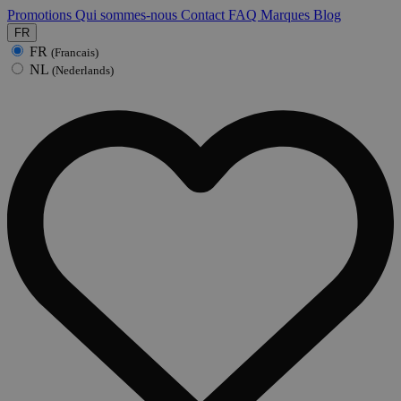
Promotions
Qui sommes-nous
Contact
FAQ
Marques
Blog
FR
FR
(Francais)
NL
(Nederlands)