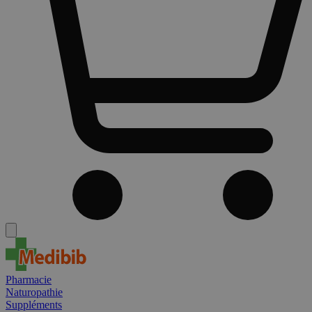
Pharmacie
Naturopathie
Suppléments