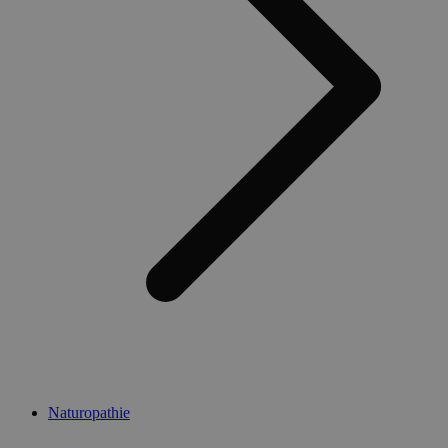
Naturopathie