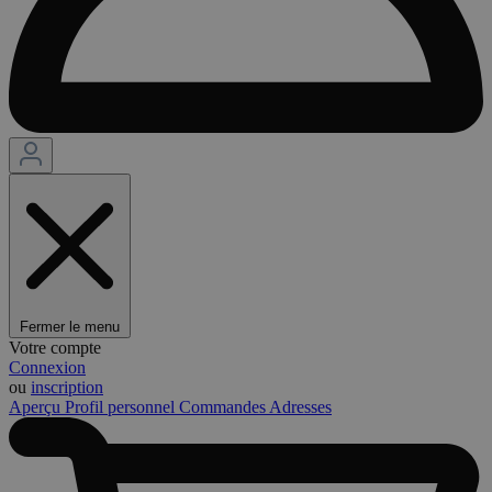
Fermer le menu
Votre compte
Connexion
ou
inscription
Aperçu
Profil personnel
Commandes
Adresses