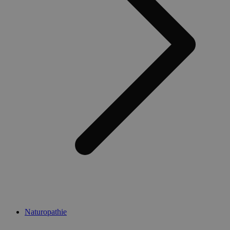
Naturopathie