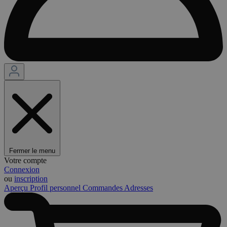
Fermer le menu
Votre compte
Connexion
ou
inscription
Aperçu
Profil personnel
Commandes
Adresses