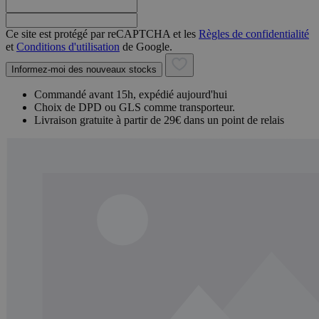
Ce site est protégé par reCAPTCHA et les
Règles de confidentialité
et
Conditions d'utilisation
de Google.
Informez-moi des nouveaux stocks
Commandé avant 15h, expédié aujourd'hui
Choix de DPD ou GLS comme transporteur.
Livraison gratuite à partir de 29€ dans un point de relais