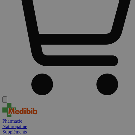
Pharmacie
Naturopathie
Suppléments