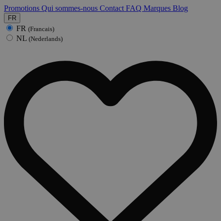
Promotions
Qui sommes-nous
Contact
FAQ
Marques
Blog
FR
FR
(Francais)
NL
(Nederlands)