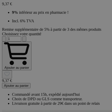
9,37 €
9%
inférieur au prix en pharmacie !
Incl. 6% TVA
Remise supplémentaire de 5% à partir de 3 des mêmes produits
Choisissez votre quantité
Ajouter au panier
9,37 €
Ajouter au panier
Commandé avant 15h, expédié aujourd'hui
Choix de DPD ou GLS comme transporteur.
Livraison gratuite à partir de 29€ dans un point de relais