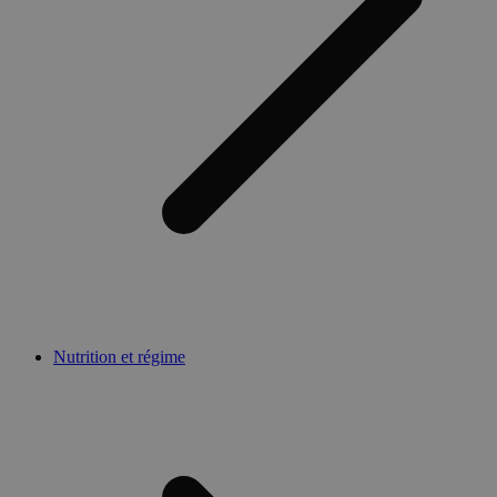
Nutrition et régime