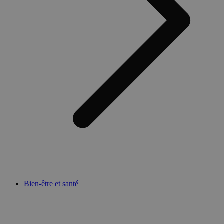
Bien-être et santé