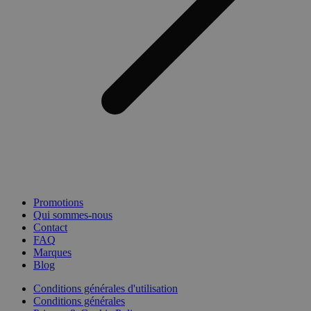
Promotions
Qui sommes-nous
Contact
FAQ
Marques
Blog
Conditions générales d'utilisation
Conditions générales