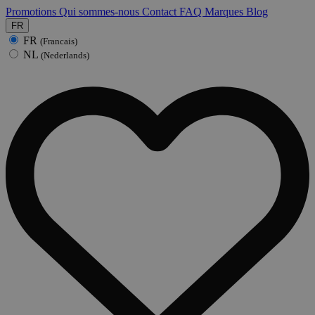
Promotions
Qui sommes-nous
Contact
FAQ
Marques
Blog
FR
FR
(Francais)
NL
(Nederlands)