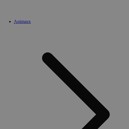
Animaux