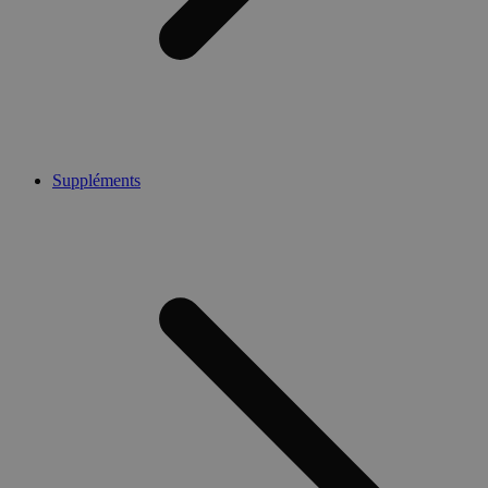
Suppléments