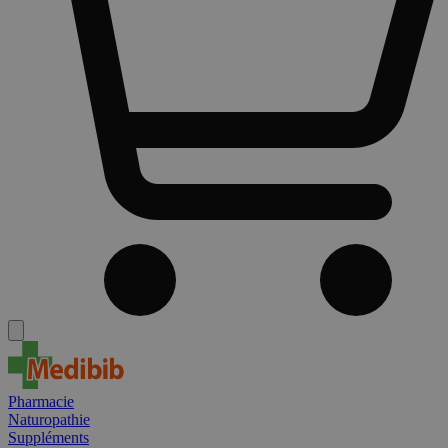
Pharmacie
Naturopathie
Suppléments