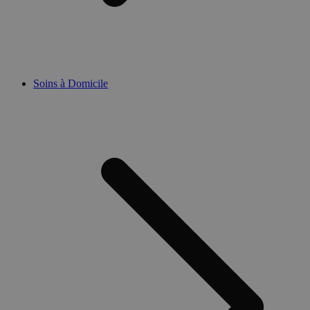
Soins à Domicile