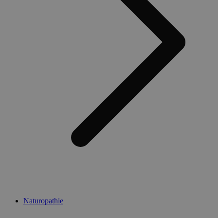
Naturopathie