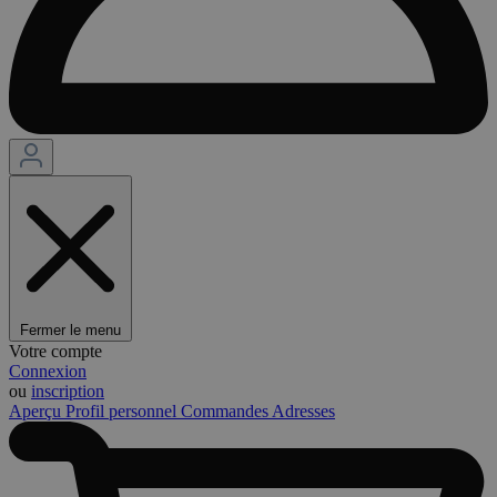
Fermer le menu
Votre compte
Connexion
ou
inscription
Aperçu
Profil personnel
Commandes
Adresses