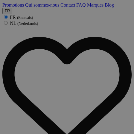
Promotions
Qui sommes-nous
Contact
FAQ
Marques
Blog
FR
FR
(Francais)
NL
(Nederlands)