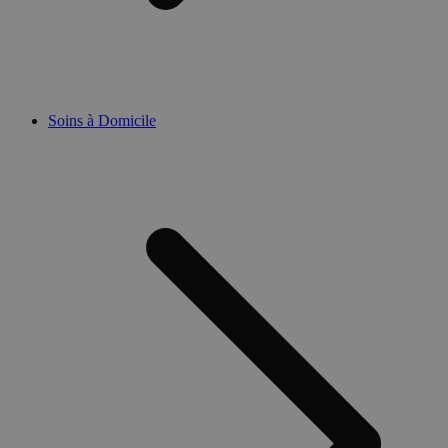
Soins à Domicile