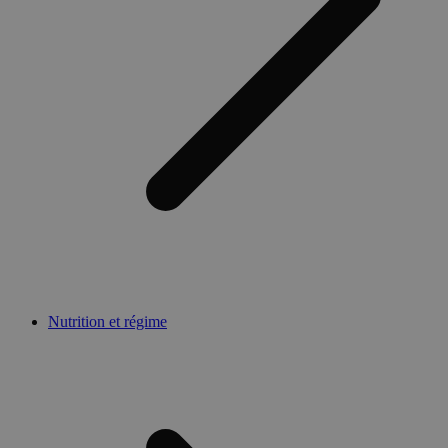
Nutrition et régime