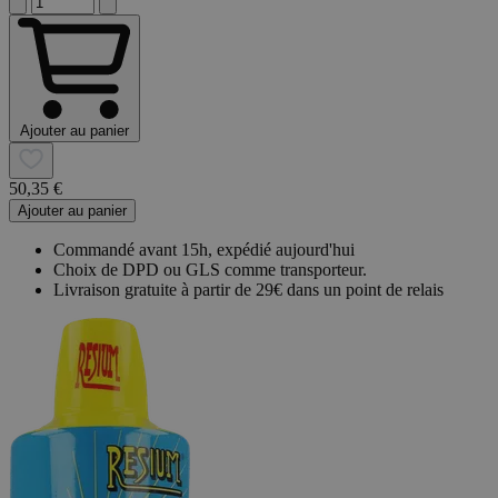
Ajouter au panier
50,35 €
Ajouter au panier
Commandé avant 15h, expédié aujourd'hui
Choix de DPD ou GLS comme transporteur.
Livraison gratuite à partir de 29€ dans un point de relais