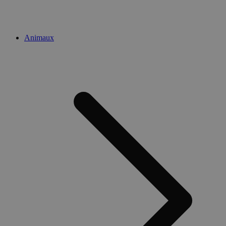
Animaux