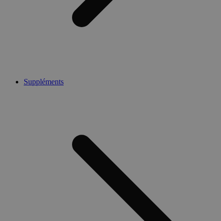
Suppléments