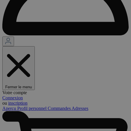
Fermer le menu
Votre compte
Connexion
ou
inscription
Aperçu
Profil personnel
Commandes
Adresses