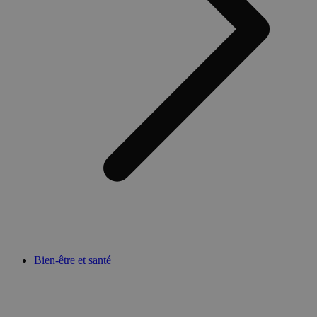
Bien-être et santé