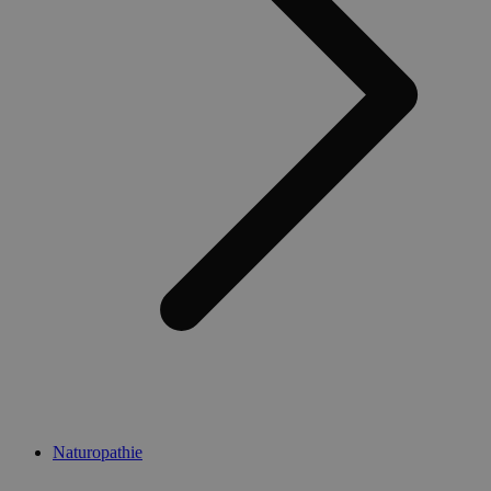
Naturopathie