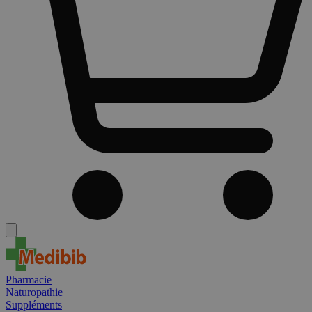
Pharmacie
Naturopathie
Suppléments