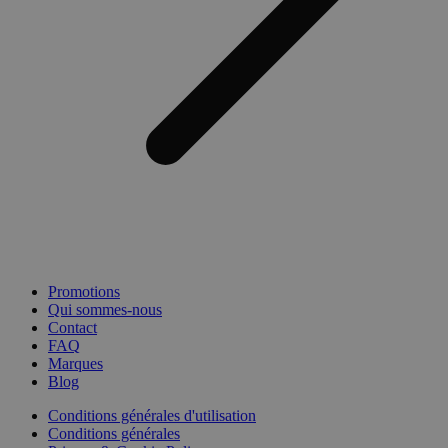
Promotions
Qui sommes-nous
Contact
FAQ
Marques
Blog
Conditions générales d'utilisation
Conditions générales