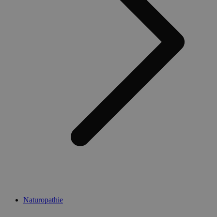
Naturopathie