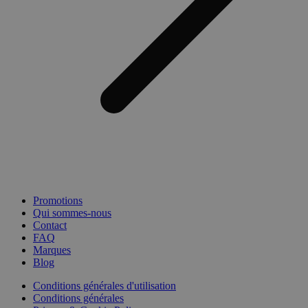
Promotions
Qui sommes-nous
Contact
FAQ
Marques
Blog
Conditions générales d'utilisation
Conditions générales