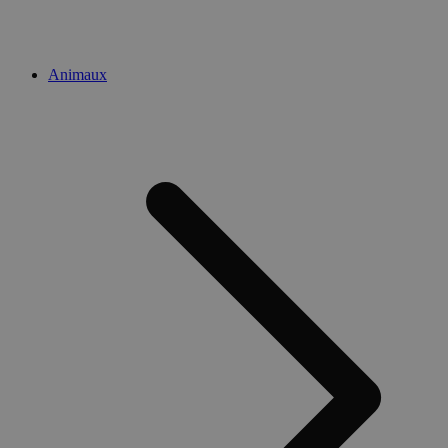
Animaux