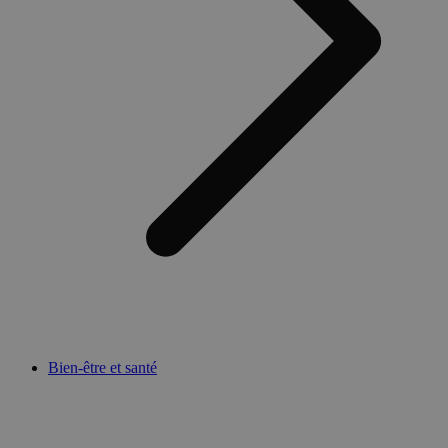
Bien-être et santé