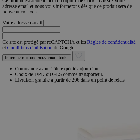
Ce produit est actuellement en rupture de stock ! Laissez votre
adresse email et nous vous informerons dès que ce produit sera de
nouveau en stock.
Votre adresse e-mail
Ce site est protégé par reCAPTCHA et les
Règles de confidentialité
et
Conditions d'utilisation
de Google.
Informez-moi des nouveaux stocks
Commandé avant 15h, expédié aujourd'hui
Choix de DPD ou GLS comme transporteur.
Livraison gratuite à partir de 29€ dans un point de relais