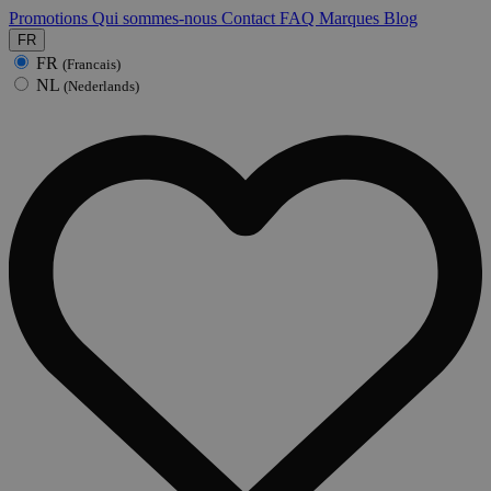
Promotions
Qui sommes-nous
Contact
FAQ
Marques
Blog
FR
FR
(Francais)
NL
(Nederlands)