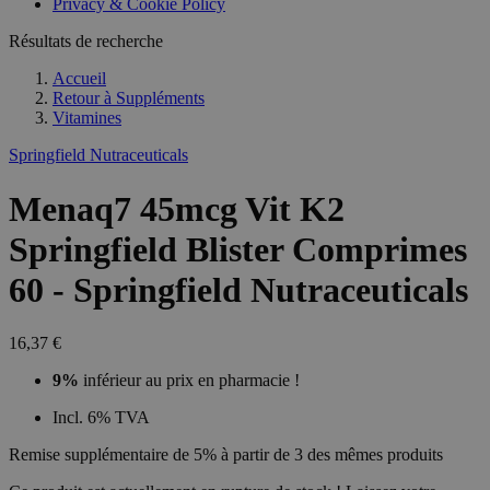
Privacy & Cookie Policy
Résultats de recherche
Accueil
Retour à
Suppléments
Vitamines
Springfield Nutraceuticals
Menaq7 45mcg Vit K2
Springfield Blister Comprimes
60 - Springfield Nutraceuticals
16,37 €
9%
inférieur au prix en pharmacie !
Incl. 6% TVA
Remise supplémentaire de 5% à partir de 3 des mêmes produits