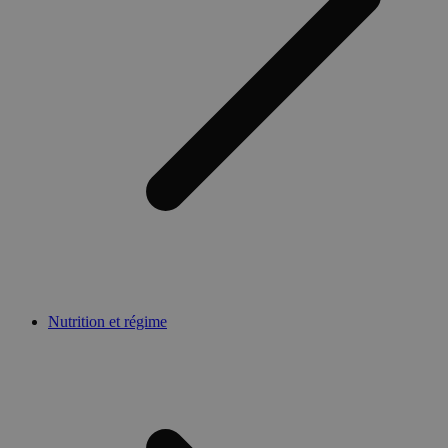
Nutrition et régime