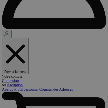
Fermer le menu
Votre compte
Connexion
ou
inscription
Aperçu
Profil personnel
Commandes
Adresses