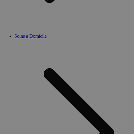
Soins à Domicile