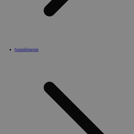
Suppléments