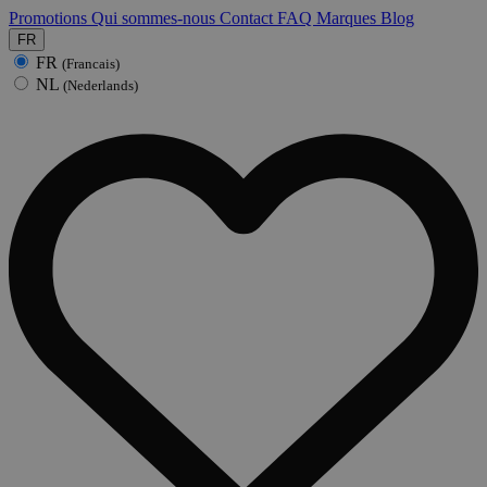
Promotions
Qui sommes-nous
Contact
FAQ
Marques
Blog
FR
FR
(Francais)
NL
(Nederlands)