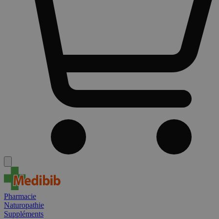
Pharmacie
Naturopathie
Suppléments