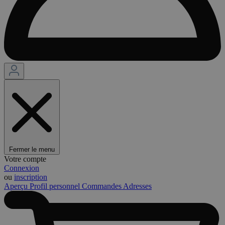
Fermer le menu
Votre compte
Connexion
ou
inscription
Aperçu
Profil personnel
Commandes
Adresses