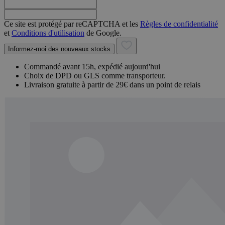
Ce site est protégé par reCAPTCHA et les
Règles de confidentialité
et
Conditions d'utilisation
de Google.
Informez-moi des nouveaux stocks
Commandé avant 15h, expédié aujourd'hui
Choix de DPD ou GLS comme transporteur.
Livraison gratuite à partir de 29€ dans un point de relais