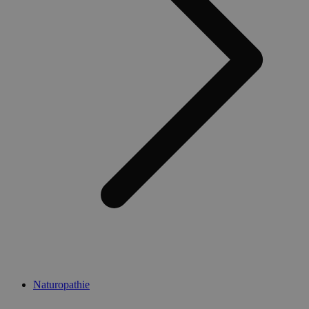
Naturopathie