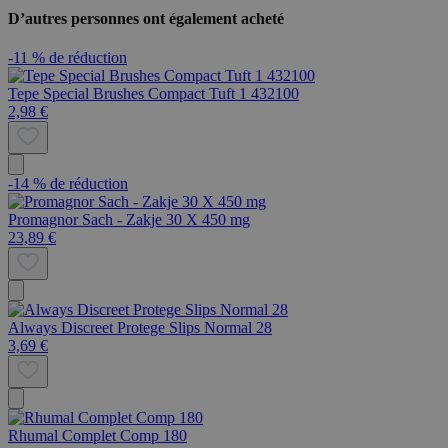
D’autres personnes ont également acheté
-11 % de réduction
Tepe Special Brushes Compact Tuft 1 432100
2,98 €
-14 % de réduction
Promagnor Sach - Zakje 30 X 450 mg
23,89 €
Always Discreet Protege Slips Normal 28
3,69 €
Rhumal Complet Comp 180