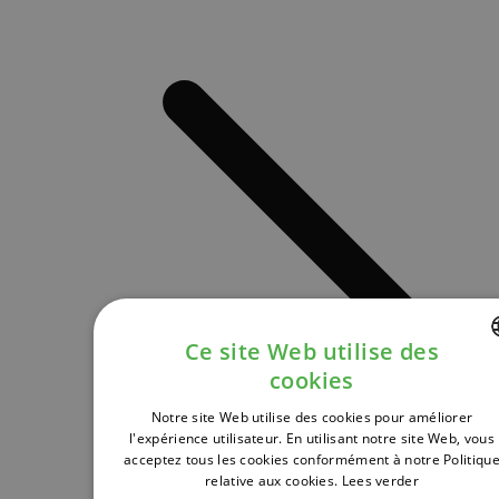
Ce site Web utilise des
cookies
DUTCH
Notre site Web utilise des cookies pour améliorer
FRENCH
l'expérience utilisateur. En utilisant notre site Web, vous
acceptez tous les cookies conformément à notre Politiqu
ENGLISH
relative aux cookies.
Lees verder