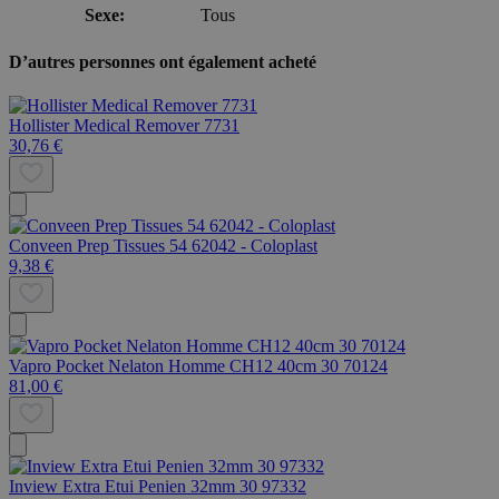
Sexe:
Tous
D’autres personnes ont également acheté
Hollister Medical Remover 7731
30,76 €
Conveen Prep Tissues 54 62042 - Coloplast
9,38 €
Vapro Pocket Nelaton Homme CH12 40cm 30 70124
81,00 €
Inview Extra Etui Penien 32mm 30 97332