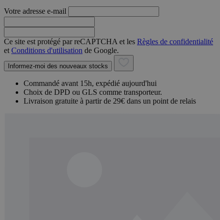
Votre adresse e-mail
Ce site est protégé par reCAPTCHA et les
Règles de confidentialité
et
Conditions d'utilisation
de Google.
Informez-moi des nouveaux stocks
Commandé avant 15h, expédié aujourd'hui
Choix de DPD ou GLS comme transporteur.
Livraison gratuite à partir de 29€ dans un point de relais