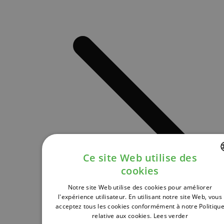
Ce site Web utilise des
cookies
DUTCH
Notre site Web utilise des cookies pour améliorer
FRENCH
l'expérience utilisateur. En utilisant notre site Web, vous
acceptez tous les cookies conformément à notre Politiqu
ENGLISH
relative aux cookies.
Lees verder