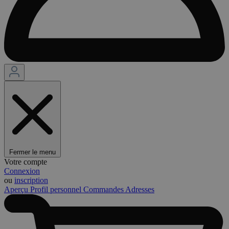
Fermer le menu
Votre compte
Connexion
ou
inscription
Aperçu
Profil personnel
Commandes
Adresses