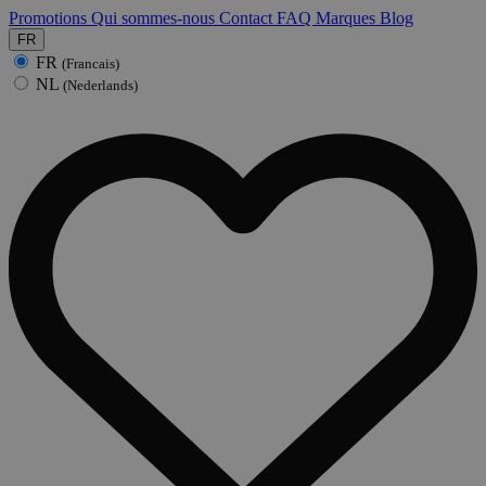
Promotions
Qui sommes-nous
Contact
FAQ
Marques
Blog
FR
FR
(Francais)
NL
(Nederlands)