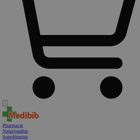
Pharmacie
Naturopathie
Suppléments