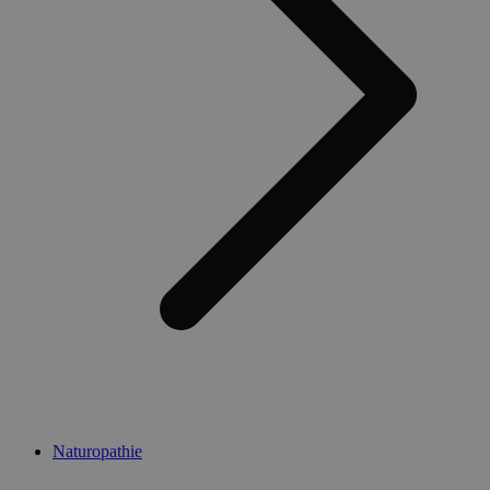
Naturopathie