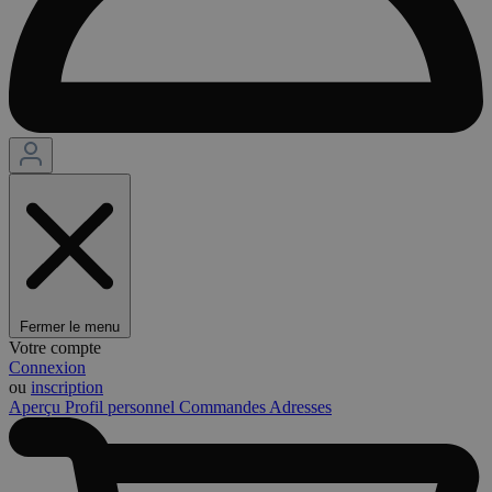
Fermer le menu
Votre compte
Connexion
ou
inscription
Aperçu
Profil personnel
Commandes
Adresses