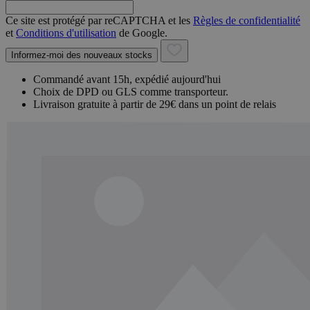
Ce site est protégé par reCAPTCHA et les
Règles de confidentialité
et
Conditions d'utilisation
de Google.
Informez-moi des nouveaux stocks
Commandé avant 15h, expédié aujourd'hui
Choix de DPD ou GLS comme transporteur.
Livraison gratuite à partir de 29€ dans un point de relais