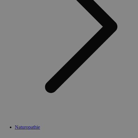
Naturopathie