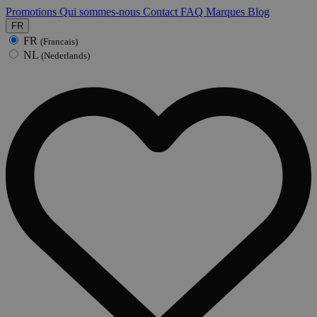
Promotions
Qui sommes-nous
Contact
FAQ
Marques
Blog
FR
FR
(Francais)
NL
(Nederlands)