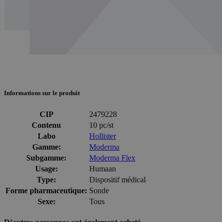
Informations sur le produit
CIP
2479228
Contenu
10 pc/st
Labo
Hollister
Gamme:
Moderma
Subgamme:
Moderma Flex
Usage:
Humaan
Type:
Dispositif médical
Forme pharmaceutique:
Sonde
Sexe:
Tous