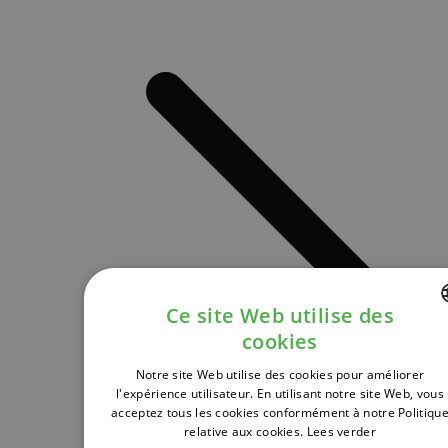
Ce site Web utilise des
cookies
DUTCH
Notre site Web utilise des cookies pour améliorer
FRENCH
l'expérience utilisateur. En utilisant notre site Web, vous
acceptez tous les cookies conformément à notre Politiqu
ENGLISH
relative aux cookies.
Lees verder