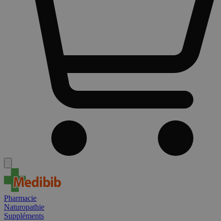
Pharmacie
Naturopathie
Suppléments