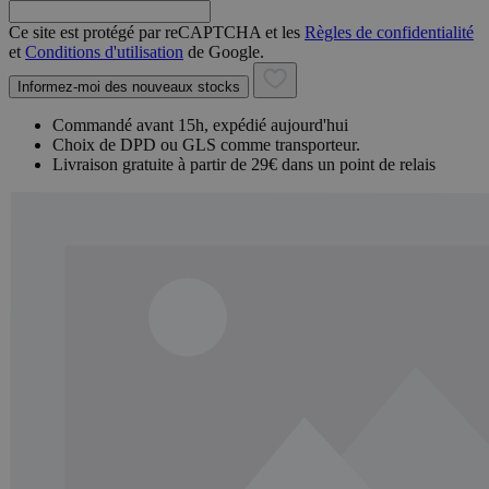
Ce site est protégé par reCAPTCHA et les
Règles de confidentialité
et
Conditions d'utilisation
de Google.
Informez-moi des nouveaux stocks
Commandé avant 15h, expédié aujourd'hui
Choix de DPD ou GLS comme transporteur.
Livraison gratuite à partir de 29€ dans un point de relais