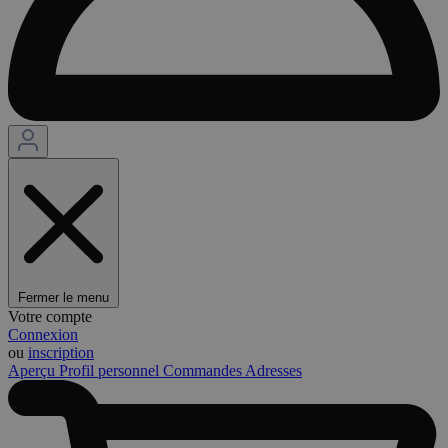
Fermer le menu
Votre compte
Connexion
ou
inscription
Aperçu
Profil personnel
Commandes
Adresses