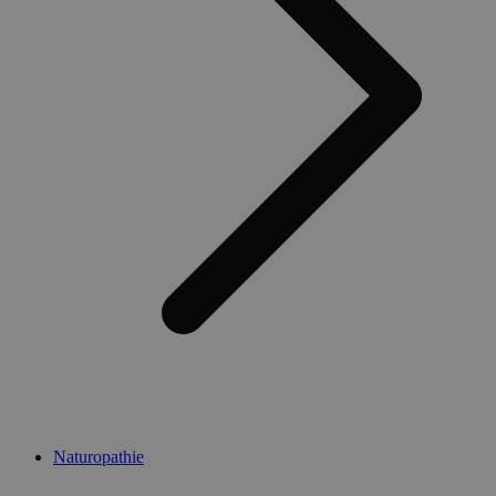
Naturopathie