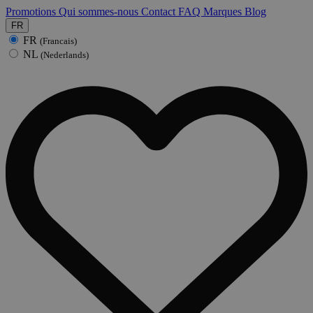
Promotions
Qui sommes-nous
Contact
FAQ
Marques
Blog
FR
FR
(Francais)
NL
(Nederlands)