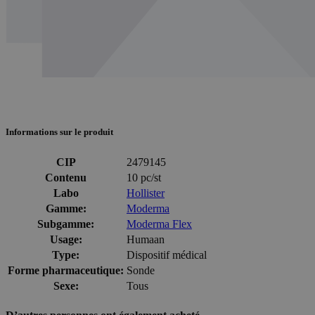
Informations sur le produit
CIP
2479145
Contenu
10 pc/st
Labo
Hollister
Gamme:
Moderma
Subgamme:
Moderma Flex
Usage:
Humaan
Type:
Dispositif médical
Forme pharmaceutique:
Sonde
Sexe:
Tous