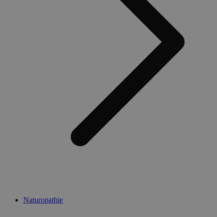
Naturopathie