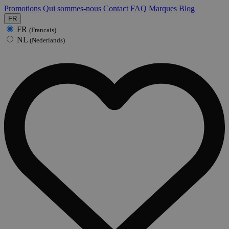
Promotions
Qui sommes-nous
Contact
FAQ
Marques
Blog
FR
FR
(Francais)
NL
(Nederlands)