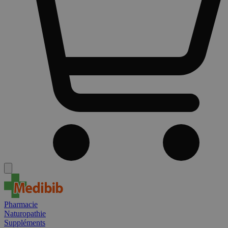
Pharmacie
Naturopathie
Suppléments