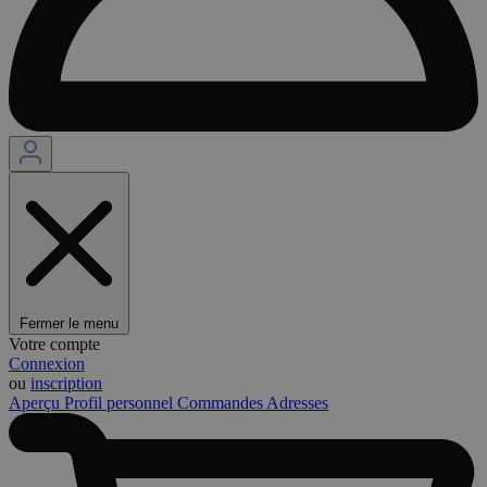
Fermer le menu
Votre compte
Connexion
ou
inscription
Aperçu
Profil personnel
Commandes
Adresses