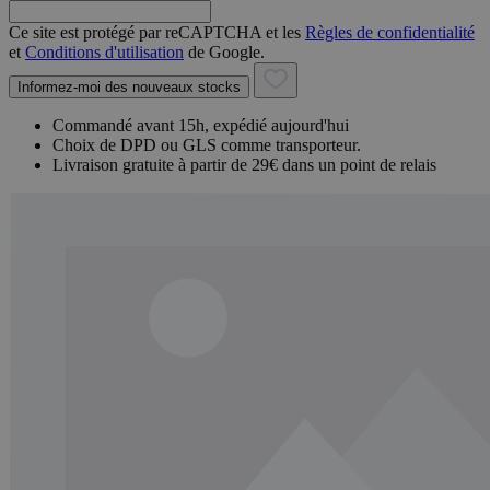
Ce site est protégé par reCAPTCHA et les
Règles de confidentialité
et
Conditions d'utilisation
de Google.
Informez-moi des nouveaux stocks
Commandé avant 15h, expédié aujourd'hui
Choix de DPD ou GLS comme transporteur.
Livraison gratuite à partir de 29€ dans un point de relais