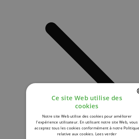
Ce site Web utilise des
cookies
DUTCH
Notre site Web utilise des cookies pour améliorer
FRENCH
l'expérience utilisateur. En utilisant notre site Web, vous
acceptez tous les cookies conformément à notre Politiqu
ENGLISH
relative aux cookies.
Lees verder