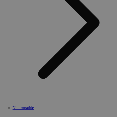
Naturopathie