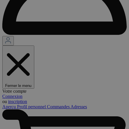
Fermer le menu
Votre compte
Connexion
ou
inscription
Aperçu
Profil personnel
Commandes
Adresses