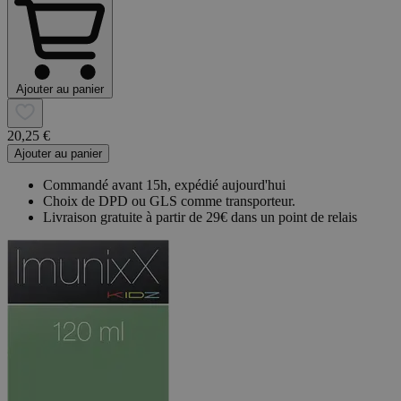
Ajouter au panier
20,25 €
Ajouter au panier
Commandé avant 15h, expédié aujourd'hui
Choix de DPD ou GLS comme transporteur.
Livraison gratuite à partir de 29€ dans un point de relais