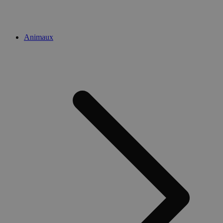
Animaux