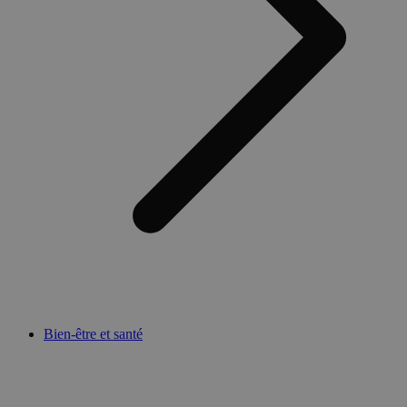
Bien-être et santé