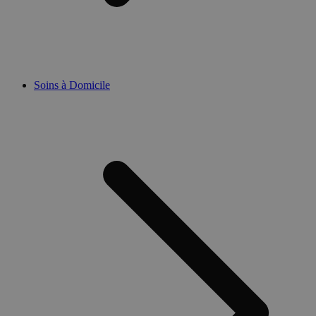
Soins à Domicile