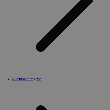
Nutrition et régime