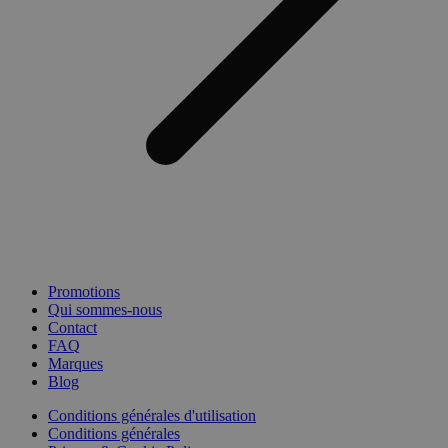
Promotions
Qui sommes-nous
Contact
FAQ
Marques
Blog
Conditions générales d'utilisation
Conditions générales