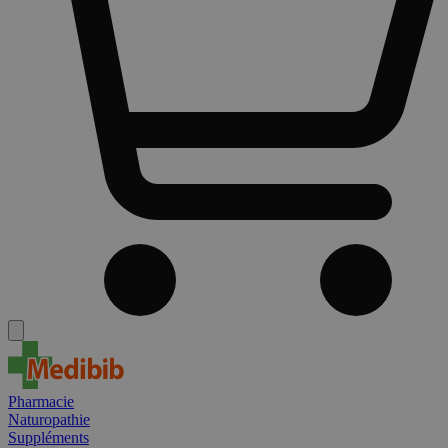
Pharmacie
Naturopathie
Suppléments