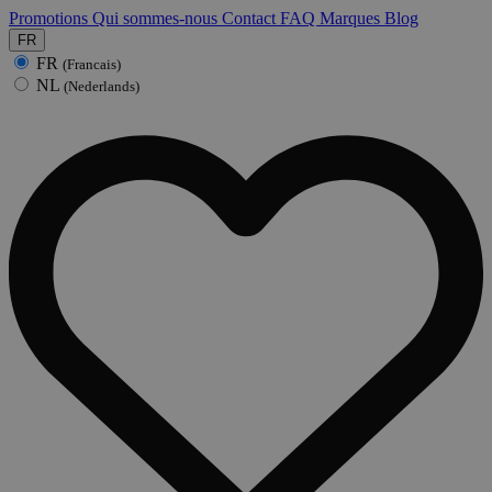
Promotions
Qui sommes-nous
Contact
FAQ
Marques
Blog
FR
FR
(Francais)
NL
(Nederlands)