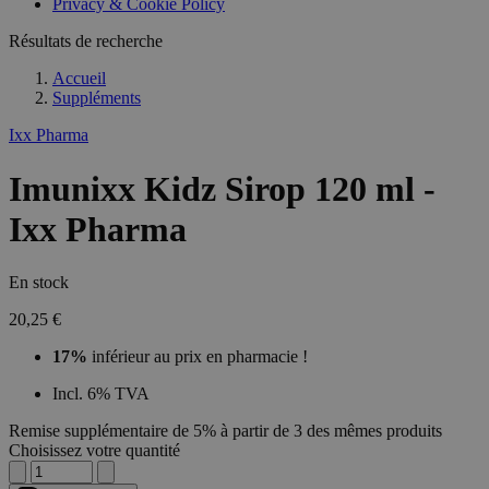
Privacy & Cookie Policy
Résultats de recherche
Accueil
Suppléments
Ixx Pharma
Imunixx Kidz Sirop 120 ml -
Ixx Pharma
En stock
20,25 €
17%
inférieur au prix en pharmacie !
Incl. 6% TVA
Remise supplémentaire de 5% à partir de 3 des mêmes produits
Choisissez votre quantité