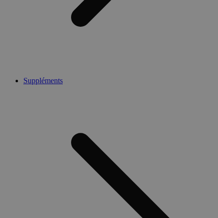
Suppléments