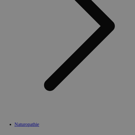
Naturopathie