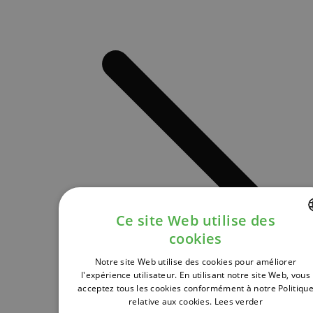
Ce site Web utilise des
cookies
DUTCH
Notre site Web utilise des cookies pour améliorer
FRENCH
l'expérience utilisateur. En utilisant notre site Web, vous
acceptez tous les cookies conformément à notre Politiqu
ENGLISH
relative aux cookies.
Lees verder