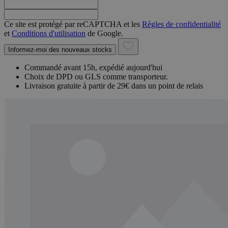
Ce site est protégé par reCAPTCHA et les
Règles de confidentialité
et
Conditions d'utilisation
de Google.
Informez-moi des nouveaux stocks
Commandé avant 15h, expédié aujourd'hui
Choix de DPD ou GLS comme transporteur.
Livraison gratuite à partir de 29€ dans un point de relais