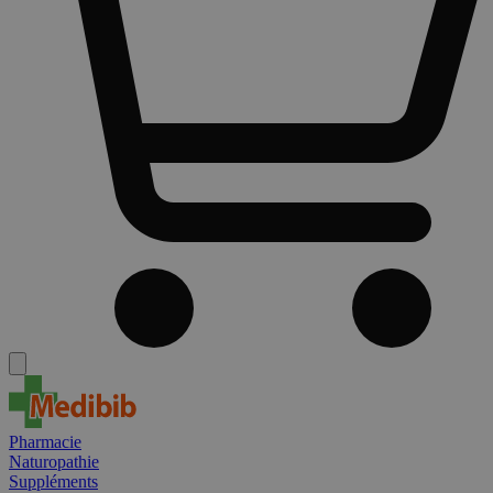
Pharmacie
Naturopathie
Suppléments