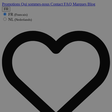
Promotions
Qui sommes-nous
Contact
FAQ
Marques
Blog
FR
FR
(Francais)
NL
(Nederlands)