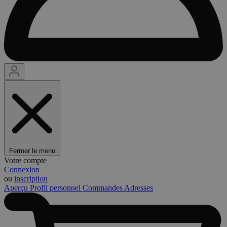
Fermer le menu
Votre compte
Connexion
ou
inscription
Aperçu
Profil personnel
Commandes
Adresses