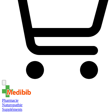
Pharmacie
Naturopathie
Suppléments