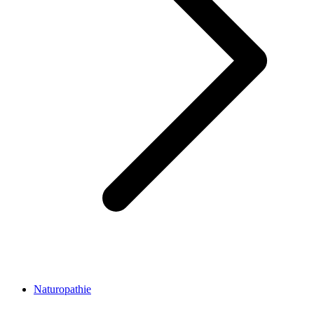
Naturopathie