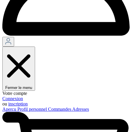
Fermer le menu
Votre compte
Connexion
ou
inscription
Aperçu
Profil personnel
Commandes
Adresses