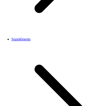
Suppléments