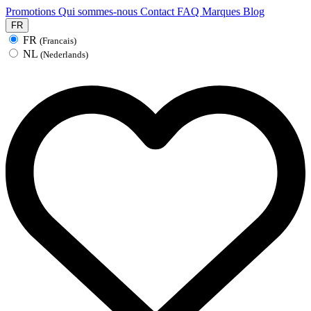
Promotions
Qui sommes-nous
Contact
FAQ
Marques
Blog
FR
FR
(Francais)
NL
(Nederlands)