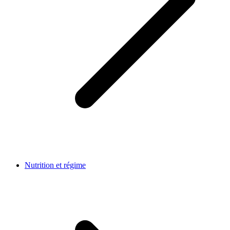
Nutrition et régime