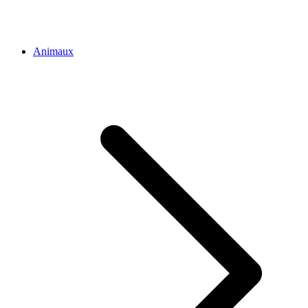
Animaux