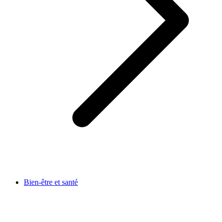
Bien-être et santé