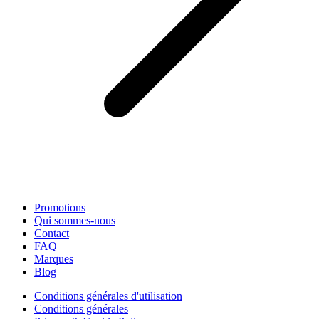
Promotions
Qui sommes-nous
Contact
FAQ
Marques
Blog
Conditions générales d'utilisation
Conditions générales