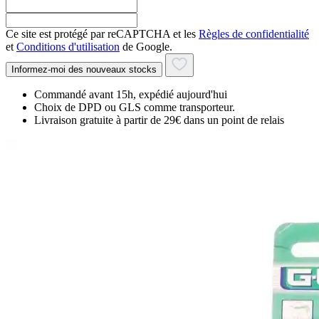
Ce site est protégé par reCAPTCHA et les
Règles de confidentialité
et
Conditions d'utilisation
de Google.
Informez-moi des nouveaux stocks
Commandé avant 15h, expédié aujourd'hui
Choix de DPD ou GLS comme transporteur.
Livraison gratuite à partir de 29€ dans un point de relais