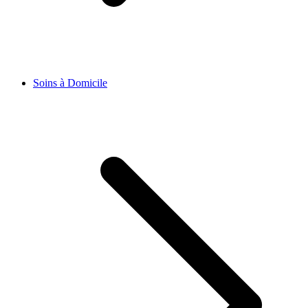
Soins à Domicile