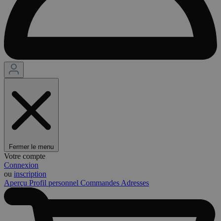
Fermer le menu
Votre compte
Connexion
ou
inscription
Aperçu
Profil personnel
Commandes
Adresses