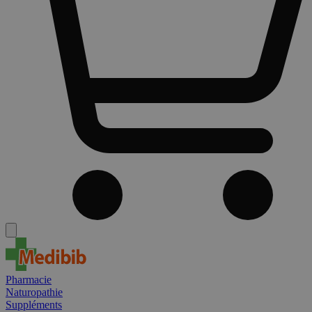
Pharmacie
Naturopathie
Suppléments