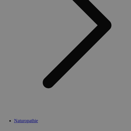
Naturopathie