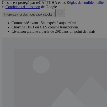
Ce site est protégé par reCAPTCHA et les
Règles de confidentialité
et
Conditions d'utilisation
de Google.
Informez-moi des nouveaux stocks
Commandé avant 15h, expédié aujourd'hui
Choix de DPD ou GLS comme transporteur.
Livraison gratuite à partir de 29€ dans un point de relais