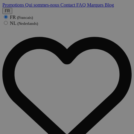
Promotions
Qui sommes-nous
Contact
FAQ
Marques
Blog
FR
FR
(Francais)
NL
(Nederlands)