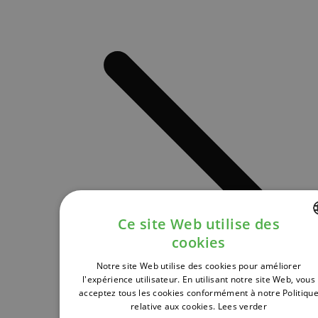
Ce site Web utilise des
cookies
DUTCH
Notre site Web utilise des cookies pour améliorer
FRENCH
l'expérience utilisateur. En utilisant notre site Web, vous
acceptez tous les cookies conformément à notre Politiqu
ENGLISH
relative aux cookies.
Lees verder