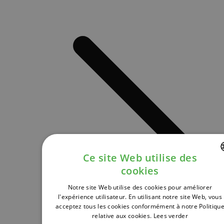
Ce site Web utilise des
cookies
DUTCH
Notre site Web utilise des cookies pour améliorer
FRENCH
l'expérience utilisateur. En utilisant notre site Web, vous
acceptez tous les cookies conformément à notre Politiqu
ENGLISH
relative aux cookies.
Lees verder