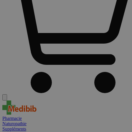
Pharmacie
Naturopathie
Suppléments