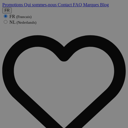
Promotions
Qui sommes-nous
Contact
FAQ
Marques
Blog
FR
FR
(Francais)
NL
(Nederlands)