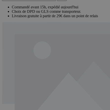
Commandé avant 15h, expédié aujourd'hui
Choix de DPD ou GLS comme transporteur.
Livraison gratuite à partir de 29€ dans un point de relais