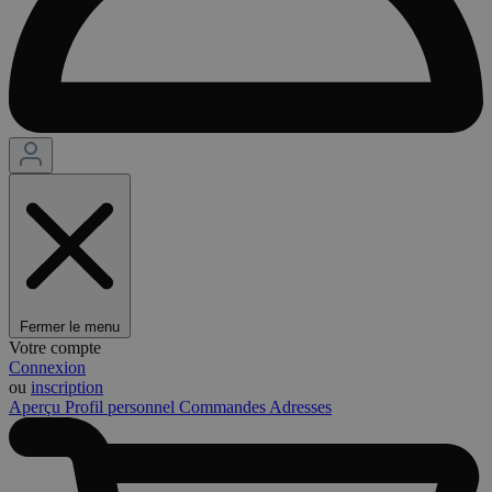
Fermer le menu
Votre compte
Connexion
ou
inscription
Aperçu
Profil personnel
Commandes
Adresses